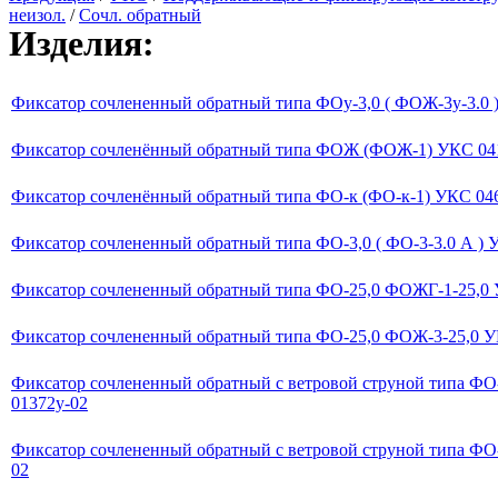
неизол.
/
Сочл. обратный
Изделия:
Фиксатор сочлененный обратный типа ФОу-3,0 ( ФОЖ-3у-3.0 
Фиксатор сочленённый обратный типа ФОЖ (ФОЖ-1) УКС 04
Фиксатор сочленённый обратный типа ФО-к (ФО-к-1) УКС 04
Фиксатор сочлененный обратный типа ФО-3,0 ( ФО-3-3.0 А )
Фиксатор сочлененный обратный типа ФО-25,0 ФОЖГ-1-25,0 
Фиксатор сочлененный обратный типа ФО-25,0 ФОЖ-3-25,0 У
Фиксатор сочлененный обратный с ветровой струной типа ФО-
01372у-02
Фиксатор сочлененный обратный с ветровой струной типа ФО-
02