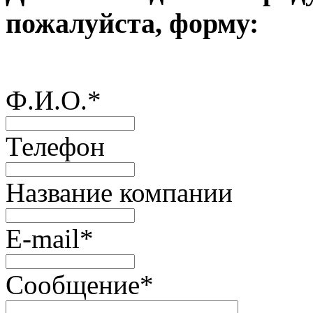
пожалуйста, форму:
Ф.И.О.
*
Телефон
Название компании
E-mail
*
Сообщение
*