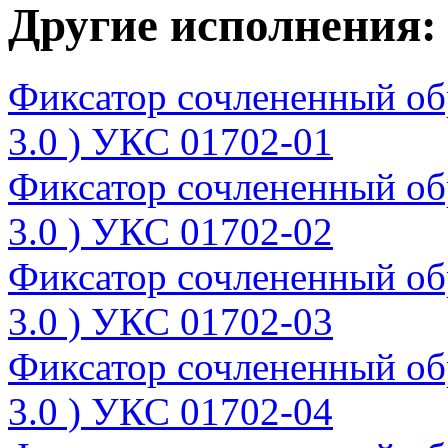
Другие исполнения:
Фиксатор сочлененный об
3.0 ) УКС 01702-01
Фиксатор сочлененный об
3.0 ) УКС 01702-02
Фиксатор сочлененный об
3.0 ) УКС 01702-03
Фиксатор сочлененный об
3.0 ) УКС 01702-04