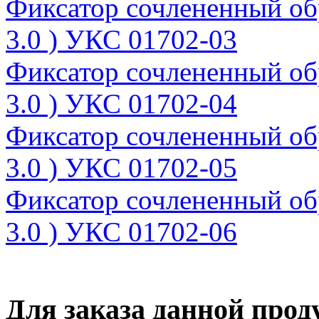
Фиксатор сочлененный об
3.0 ) УКС 01702-03
Фиксатор сочлененный об
3.0 ) УКС 01702-04
Фиксатор сочлененный об
3.0 ) УКС 01702-05
Фиксатор сочлененный об
3.0 ) УКС 01702-06
Для заказа данной прод