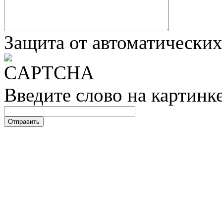
Защита от автоматически
Введите слово на картинк