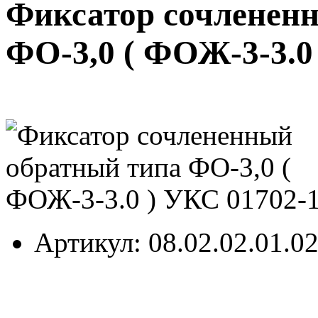
Фиксатор сочленен
ФО-3,0 ( ФОЖ-3-3.0
Артикул
: 08.02.02.01.0