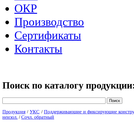
ОКР
Производство
Сертификаты
Контакты
Поиск по каталогу продукции
Продукция
/
УКС
/
Поддерживающие и фиксирующие констр
неизол.
/
Сочл. обратный