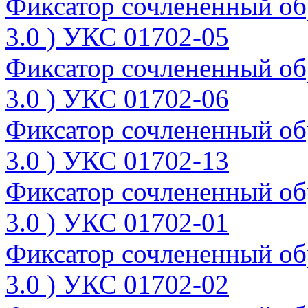
Фиксатор сочлененный об
3.0 ) УКС 01702-05
Фиксатор сочлененный об
3.0 ) УКС 01702-06
Фиксатор сочлененный об
3.0 ) УКС 01702-13
Фиксатор сочлененный об
3.0 ) УКС 01702-01
Фиксатор сочлененный об
3.0 ) УКС 01702-02