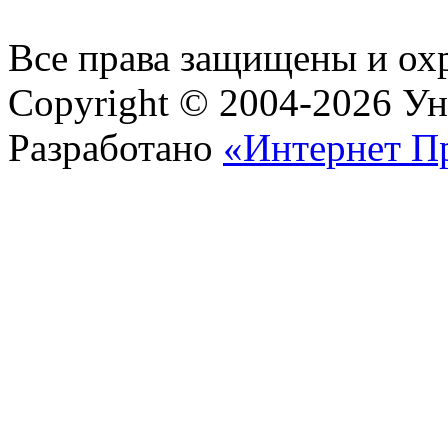
Все права защищены и ох
Copyright © 2004-2026 У
Разработано
«Интернет П