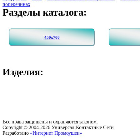
поперечинах
Разделы каталога:
450х700
Изделия:
Все права защищены и охраняются законом.
Copyright © 2004-2026 Универсал-Контактные Сети
Разработано
«Интернет Промоушен»