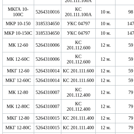
201.111.100А
МКГА 10-
КС
5264310016
10 м.
98
100С
201.111.100А
МКР 10-150
3185334650
УКС 04797
10 м.
14
МКР 10-150С
3185334650
УКС 04797
10 м.
14
КС
МК 12-60
5264310006
12 м.
59
201.112.600
КС
МК 12-60С
5264310006
12 м.
59
201.112.600
МКГ 12-60
5264310014
КС 201.111.600
12 м.
59
МКГ 12-60С
5264310014
КС 201.111.600
12 м.
59
КС
МК 12-80
5264310007
12 м.
79
201.112.400
КС
МК 12-80С
5264310007
12 м.
79
201.112.400
МКГ 12-80
5264310015
КС 201.111.400
12 м.
79
МКГ 12-80С
5264310015
КС 201.111.400
12 м.
79