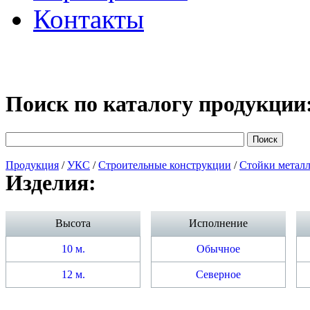
Контакты
Поиск по каталогу продукции
Продукция
/
УКС
/
Строительные конструкции
/
Стойки метал
Изделия:
Высота
Исполнение
10 м.
Обычное
12 м.
Северное