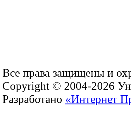
Все права защищены и ох
Copyright © 2004-2026 У
Разработано
«Интернет П