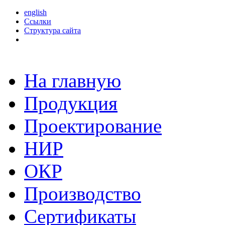
english
Ссылки
Структура сайта
На главную
Продукция
Проектирование
НИР
ОКР
Производство
Сертификаты