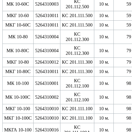
КС
МК 10-60С
5264310003
10 м.
59
201.112.500
МКГ 10-60
5264310011
КС 201.111.500
10 м.
59
МКГ 10-60С
5264310011
КС 201.111.500
10 м.
59
КС
МК 10-80
5264310004
10 м.
79
201.112.300
КС
МК 10-80С
5264310004
10 м.
79
201.112.300
МКГ 10-80
5264310012
КС 201.111.300
10 м.
79
МКГ 10-80С
5264310011
КС 201.111.300
10 м.
79
КС
МК 10-100
5264310001
10 м.
98
201.112.100
КС
МК 10-100С
5264310002
10 м.
98
201.112.100
МКГ 10-100
5264310010
КС 201.111.100
10 м.
98
МКГ 10-100С
5264310010
КС 201.111.100
10 м.
98
КС
МКГА 10-100
5264310016
10 м.
98