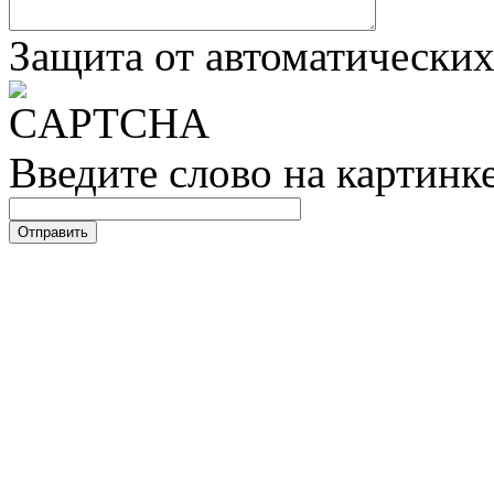
Защита от автоматически
Введите слово на картинк