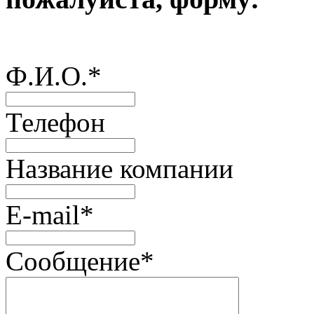
Ф.И.О.
*
Телефон
Название компании
E-mail
*
Сообщение
*