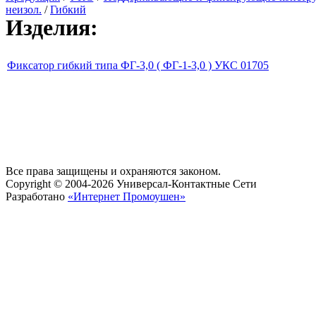
неизол.
/
Гибкий
Изделия:
Фиксатор гибкий типа ФГ-3,0 ( ФГ-1-3,0 ) УКС 01705
Все права защищены и охраняются законом.
Copyright © 2004-2026 Универсал-Контактные Сети
Разработано
«Интернет Промоушен»