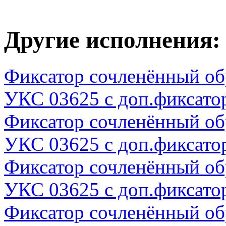
Другие исполнения:
Фиксатор сочленённый о
УКС 03625 с доп.фиксато
Фиксатор сочленённый о
УКС 03625 с доп.фиксато
Фиксатор сочленённый о
УКС 03625 с доп.фиксато
Фиксатор сочленённый о