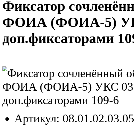
Фиксатор сочленён
ФОИА (ФОИА-5) УК
доп.фиксаторами 10
Артикул
: 08.01.02.03.0