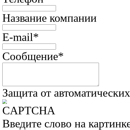
Название компании
E-mail
*
Сообщение
*
Защита от автоматически
Введите слово на картинк