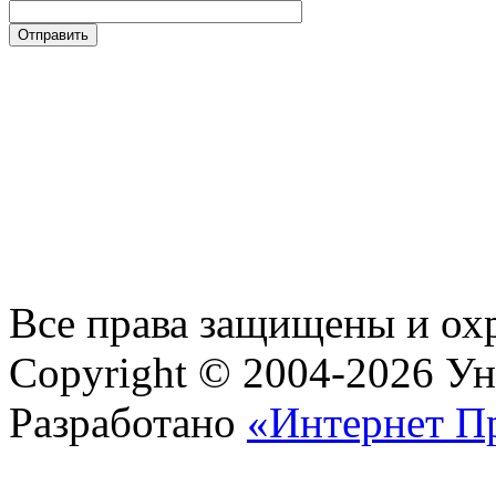
Все права защищены и ох
Copyright © 2004-2026 У
Разработано
«Интернет П