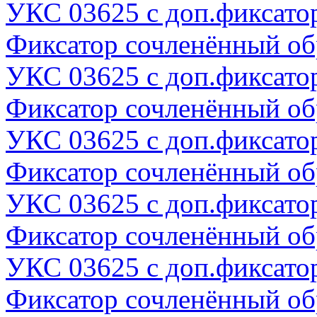
УКС 03625 с доп.фиксато
Фиксатор сочленённый о
УКС 03625 с доп.фиксато
Фиксатор сочленённый о
УКС 03625 с доп.фиксато
Фиксатор сочленённый о
УКС 03625 с доп.фиксато
Фиксатор сочленённый о
УКС 03625 с доп.фиксато
Фиксатор сочленённый о