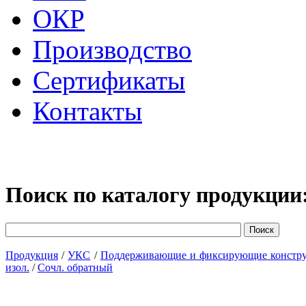
ОКР
Производство
Сертификаты
Контакты
Поиск по каталогу продукции
Продукция
/
УКС
/
Поддерживающие и фиксирующие констр
изол.
/
Сочл. обратный