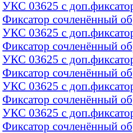
УКС 03625 с доп.фиксато
Фиксатор сочленённый о
УКС 03625 с доп.фиксато
Фиксатор сочленённый о
УКС 03625 с доп.фиксато
Фиксатор сочленённый о
УКС 03625 с доп.фиксато
Фиксатор сочленённый о
УКС 03625 с доп.фиксато
Фиксатор сочленённый о