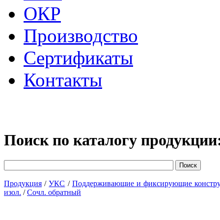
ОКР
Производство
Сертификаты
Контакты
Поиск по каталогу продукции
Продукция
/
УКС
/
Поддерживающие и фиксирующие констр
изол.
/
Сочл. обратный