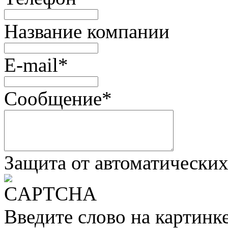
Название компании
E-mail
*
Сообщение
*
Защита от автоматически
Введите слово на картинк