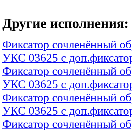
Другие исполнения:
Фиксатор сочленённый о
УКС 03625 с доп.фиксато
Фиксатор сочленённый о
УКС 03625 с доп.фиксато
Фиксатор сочленённый о
УКС 03625 с доп.фиксато
Фиксатор сочленённый о