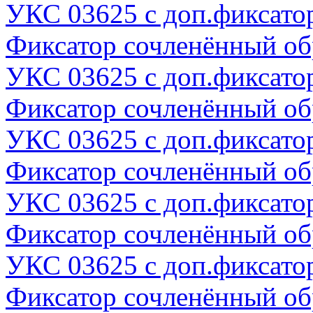
УКС 03625 с доп.фиксато
Фиксатор сочленённый о
УКС 03625 с доп.фиксато
Фиксатор сочленённый о
УКС 03625 с доп.фиксато
Фиксатор сочленённый о
УКС 03625 с доп.фиксато
Фиксатор сочленённый о
УКС 03625 с доп.фиксато
Фиксатор сочленённый о