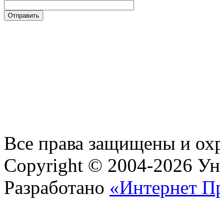
Все права защищены и ох
Copyright © 2004-2026 У
Разработано
«Интернет П