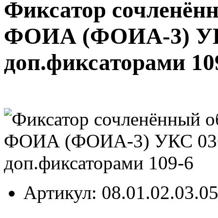
Фиксатор сочленён
ФОИА (ФОИА-3) УК
доп.фиксаторами 10
Артикул
: 08.01.02.03.0