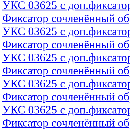
УКС 03625 с доп.фиксато
Фиксатор сочленённый о
УКС 03625 с доп.фиксато
Фиксатор сочленённый о
УКС 03625 с доп.фиксато
Фиксатор сочленённый о
УКС 03625 с доп.фиксато
Фиксатор сочленённый о
УКС 03625 с доп.фиксато
Фиксатор сочленённый о