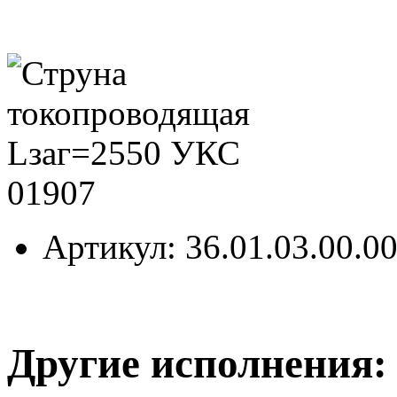
Артикул
: 36.01.03.00.0
Другие исполнения: