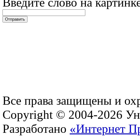
Введите слово на картинк
Все права защищены и ох
Copyright © 2004-2026 У
Разработано
«Интернет П