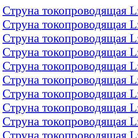
Струна токопроводящая 
Струна токопроводящая 
Струна токопроводящая 
Струна токопроводящая 
Струна токопроводящая 
Струна токопроводящая 
Струна токопроводящая 
Струна токопроводящая 
Струна токопроводящая 
Струна токопроводящая 