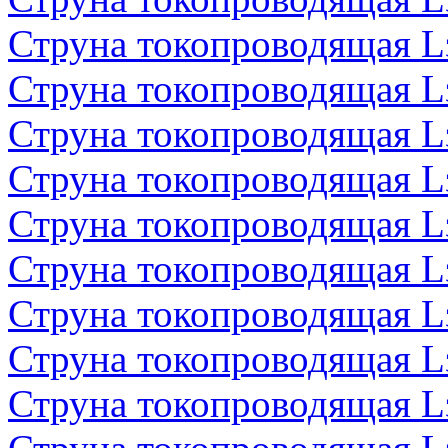
Струна токопроводящая 
Струна токопроводящая 
Струна токопроводящая 
Струна токопроводящая 
Струна токопроводящая 
Струна токопроводящая 
Струна токопроводящая 
Струна токопроводящая 
Струна токопроводящая 