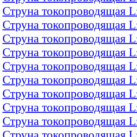
Струна токопроводящая 
Струна токопроводящая 
Струна токопроводящая 
Струна токопроводящая 
Струна токопроводящая 
Струна токопроводящая 
Струна токопроводящая 
Струна токопроводящая 
Струна токопроводящая 
Струна токопроводящая 