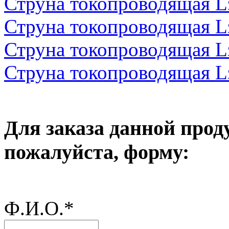
Струна токопроводящая 
Струна токопроводящая 
Струна токопроводящая 
Струна токопроводящая 
Для заказа данной прод
пожалуйста, форму:
Ф.И.О.
*