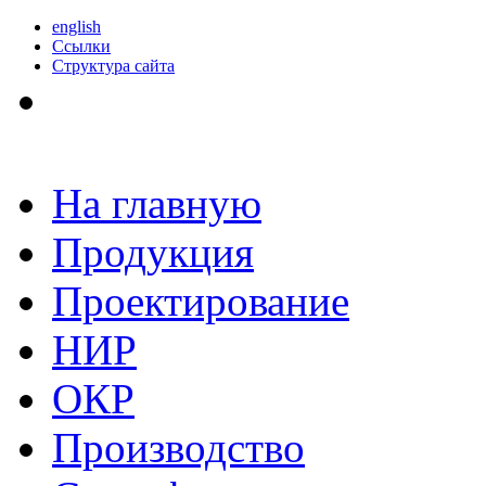
english
Ссылки
Структура сайта
На главную
Продукция
Проектирование
НИР
ОКР
Производство