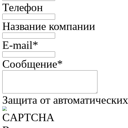
Телефон
Название компании
E-mail
*
Сообщение
*
Защита от автоматически