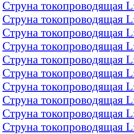
Струна токопроводящая 
Струна токопроводящая 
Струна токопроводящая 
Струна токопроводящая 
Струна токопроводящая 
Струна токопроводящая 
Струна токопроводящая 
Струна токопроводящая 
Струна токопроводящая 
Струна токопроводящая 