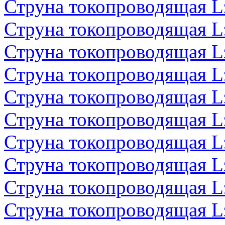
Струна токопроводящая 
Струна токопроводящая 
Струна токопроводящая 
Струна токопроводящая 
Струна токопроводящая 
Струна токопроводящая 
Струна токопроводящая 
Струна токопроводящая 
Струна токопроводящая 
Струна токопроводящая 