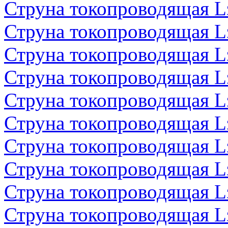
Струна токопроводящая 
Струна токопроводящая 
Струна токопроводящая 
Струна токопроводящая 
Струна токопроводящая 
Струна токопроводящая 
Струна токопроводящая 
Струна токопроводящая 
Струна токопроводящая 
Струна токопроводящая 