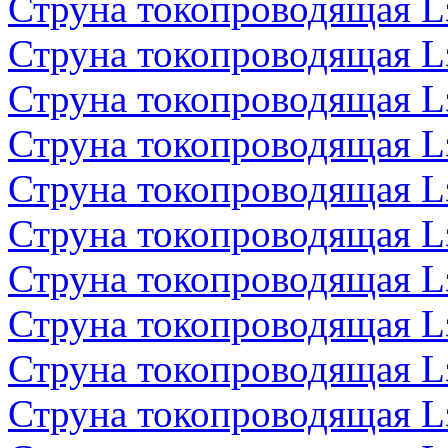
Струна токопроводящая 
Струна токопроводящая 
Струна токопроводящая 
Струна токопроводящая 
Струна токопроводящая 
Струна токопроводящая 
Струна токопроводящая 
Струна токопроводящая 
Струна токопроводящая 
Струна токопроводящая 