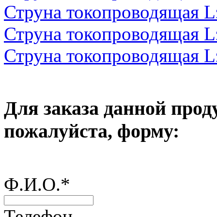
Струна токопроводящая 
Струна токопроводящая 
Струна токопроводящая 
Для заказа данной прод
пожалуйста, форму:
Ф.И.О.
*
Телефон