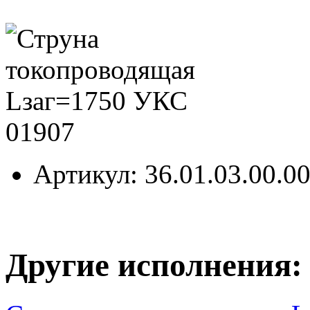
Артикул
: 36.01.03.00.0
Другие исполнения: