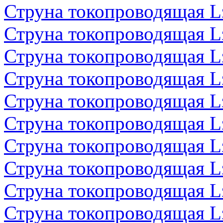
Струна токопроводящая 
Струна токопроводящая 
Струна токопроводящая 
Струна токопроводящая 
Струна токопроводящая 
Струна токопроводящая 
Струна токопроводящая 
Струна токопроводящая 
Струна токопроводящая 
Струна токопроводящая 