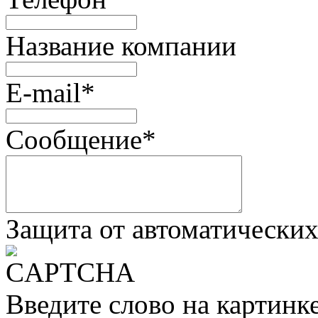
Название компании
E-mail
*
Сообщение
*
Защита от автоматически
Введите слово на картинк