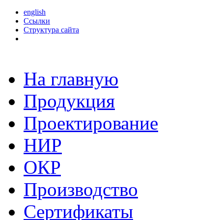
english
Ссылки
Структура сайта
На главную
Продукция
Проектирование
НИР
ОКР
Производство
Сертификаты