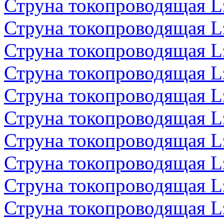
Струна токопроводящая 
Струна токопроводящая 
Струна токопроводящая 
Струна токопроводящая 
Струна токопроводящая 
Струна токопроводящая 
Струна токопроводящая 
Струна токопроводящая 
Струна токопроводящая 
Струна токопроводящая 