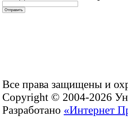
Все права защищены и ох
Copyright © 2004-2026 У
Разработано
«Интернет П