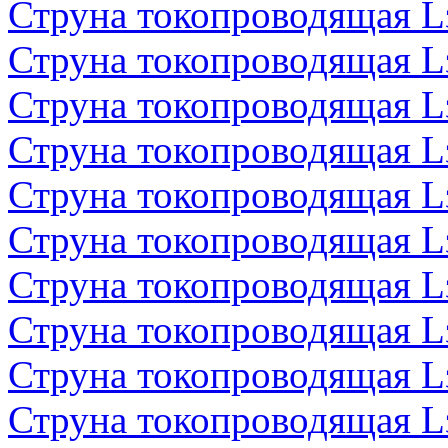
Струна токопроводящая 
Струна токопроводящая 
Струна токопроводящая 
Струна токопроводящая 
Струна токопроводящая 
Струна токопроводящая 
Струна токопроводящая 
Струна токопроводящая 
Струна токопроводящая 
Струна токопроводящая 