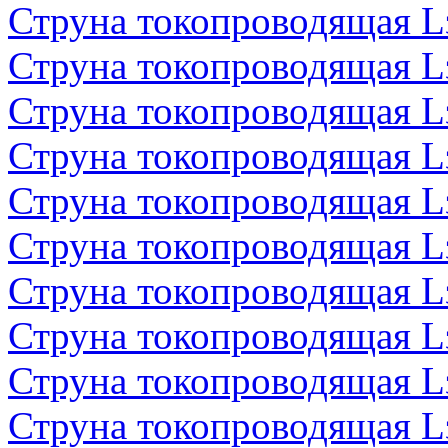
Струна токопроводящая 
Струна токопроводящая 
Струна токопроводящая 
Струна токопроводящая 
Струна токопроводящая 
Струна токопроводящая 
Струна токопроводящая 
Струна токопроводящая 
Струна токопроводящая 
Струна токопроводящая 