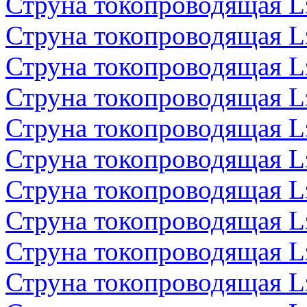
Струна токопроводящая 
Струна токопроводящая 
Струна токопроводящая 
Струна токопроводящая 
Струна токопроводящая 
Струна токопроводящая 
Струна токопроводящая 
Струна токопроводящая 
Струна токопроводящая 
Струна токопроводящая 