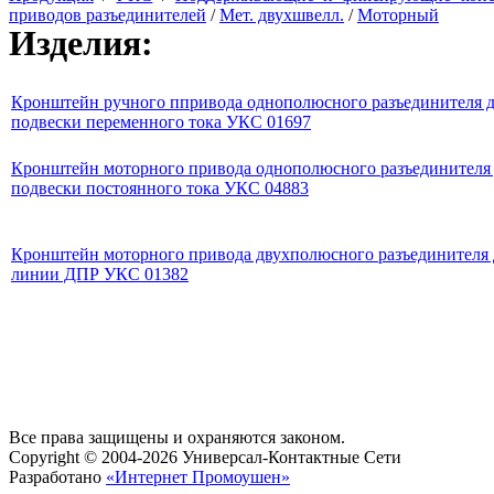
приводов разъединителей
/
Мет. двухшвелл.
/
Моторный
Изделия:
Кронштейн ручного ппривода однополюсного разъединителя 
подвески переменного тока УКС 01697
Кронштейн моторного привода однополюсного разъединителя
подвески постоянного тока УКС 04883
Кронштейн моторного привода двухполюсного разъединителя 
линии ДПР УКС 01382
Все права защищены и охраняются законом.
Copyright © 2004-2026 Универсал-Контактные Сети
Разработано
«Интернет Промоушен»