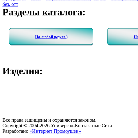
без. отт
Разделы каталога:
На любой (кругл.)
На
Изделия:
Все права защищены и охраняются законом.
Copyright © 2004-2026 Универсал-Контактные Сети
Разработано
«Интернет Промоушен»