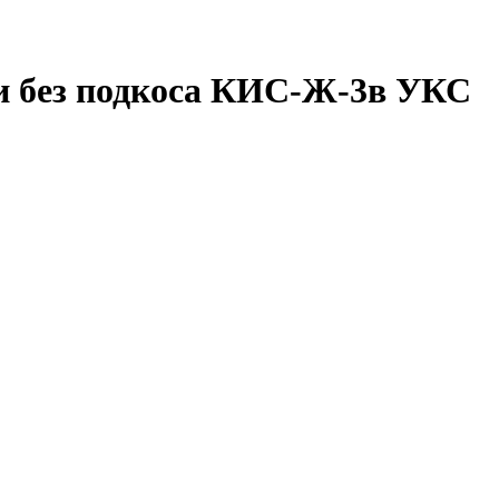
и без подкоса КИС-Ж-3в УКС