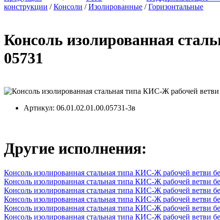
конструкции
/
Консоли
/
Изолированные
/
Горизонтальные
Консоль изолированная стал
05731
Артикул
: 06.01.02.01.00.05731-3в
Другие исполнения:
Консоль изолированная стальная типа КИС-Ж рабочей ветви 
Консоль изолированная стальная типа КИС-Ж рабочей ветви 
Консоль изолированная стальная типа КИС-Ж рабочей ветви б
Консоль изолированная стальная типа КИС-Ж рабочей ветви 
Консоль изолированная стальная типа КИС-Ж рабочей ветви б
Консоль изолированная стальная типа КИС-Ж рабочей ветви 