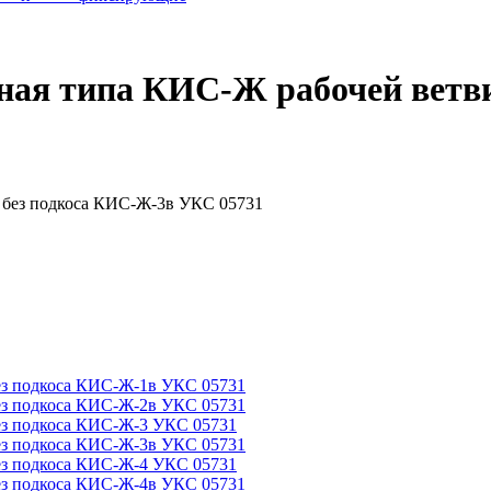
ьная типа КИС-Ж рабочей ветв
без подкоса КИС-Ж-1в УКС 05731
без подкоса КИС-Ж-2в УКС 05731
ез подкоса КИС-Ж-3 УКС 05731
без подкоса КИС-Ж-3в УКС 05731
ез подкоса КИС-Ж-4 УКС 05731
без подкоса КИС-Ж-4в УКС 05731