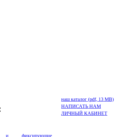
наш каталог (pdf, 13 MB)
:
НАПИСАТЬ НАМ
ЛИЧНЫЙ КАБИНЕТ
е и фиксирующие