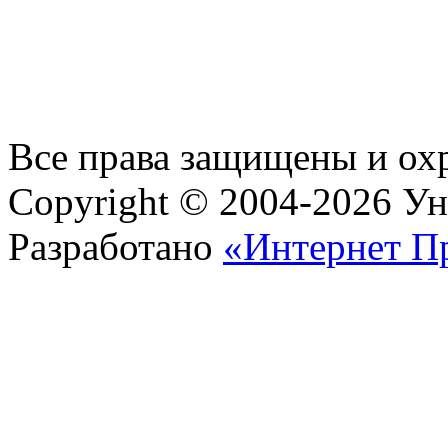
Все права защищены и ох
Copyright © 2004-2026 У
Разработано
«Интернет П