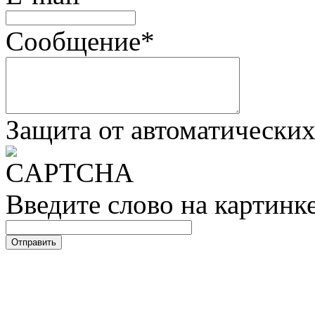
Сообщение
*
Защита от автоматически
Введите слово на картинк