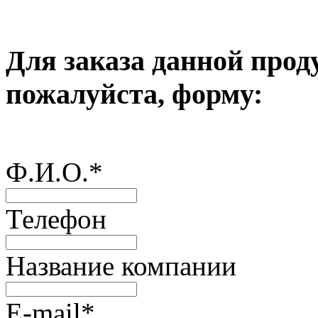
Для заказа данной прод
пожалуйста, форму:
Ф.И.О.
*
Телефон
Название компании
E-mail
*