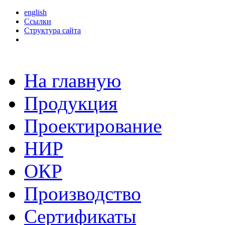
english
Ссылки
Структура сайта
На главную
Продукция
Проектирование
НИР
ОКР
Производство
Сертификаты