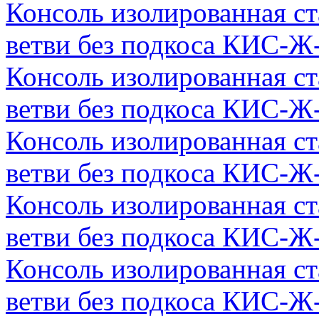
Консоль изолированная с
ветви без подкоса КИС-Ж
Консоль изолированная с
ветви без подкоса КИС-Ж
Консоль изолированная с
ветви без подкоса КИС-Ж
Консоль изолированная с
ветви без подкоса КИС-Ж
Консоль изолированная с
ветви без подкоса КИС-Ж