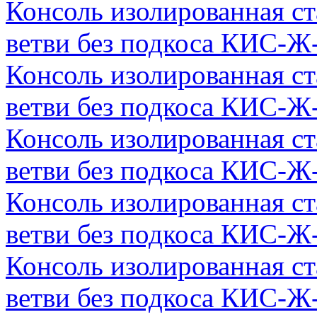
Консоль изолированная с
ветви без подкоса КИС-Ж
Консоль изолированная с
ветви без подкоса КИС-Ж
Консоль изолированная с
ветви без подкоса КИС-Ж
Консоль изолированная с
ветви без подкоса КИС-Ж
Консоль изолированная с
ветви без подкоса КИС-Ж