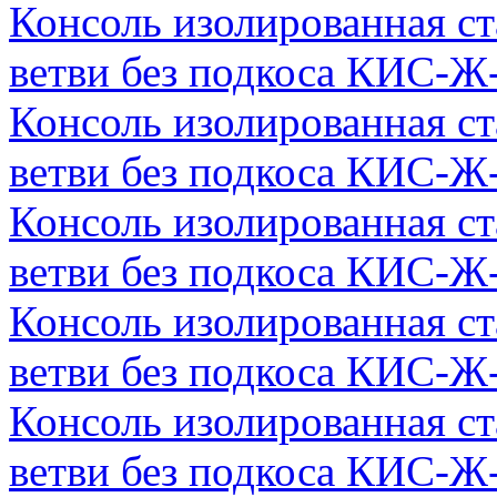
Консоль изолированная с
ветви без подкоса КИС-Ж
Консоль изолированная с
ветви без подкоса КИС-Ж
Консоль изолированная с
ветви без подкоса КИС-Ж
Консоль изолированная с
ветви без подкоса КИС-Ж
Консоль изолированная с
ветви без подкоса КИС-Ж