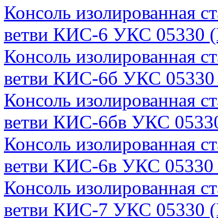
Консоль изолированная с
ветви КИС-6 УКС 05330 (
Консоль изолированная с
ветви КИС-6б УКС 05330 
Консоль изолированная с
ветви КИС-6бв УКС 05330
Консоль изолированная с
ветви КИС-6в УКС 05330 
Консоль изолированная с
ветви КИС-7 УКС 05330 (