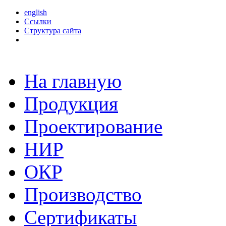
english
Ссылки
Структура сайта
На главную
Продукция
Проектирование
НИР
ОКР
Производство
Сертификаты