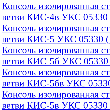
Консоль изолированная с
ветви КИС-4в УКС 05330 
Консоль изолированная с
ветви КИС-5 УКС 05330 (
Консоль изолированная с
ветви КИС-5б УКС 05330 
Консоль изолированная с
ветви КИС-5бв УКС 05330
Консоль изолированная с
ветви КИС-5в УКС 05330 