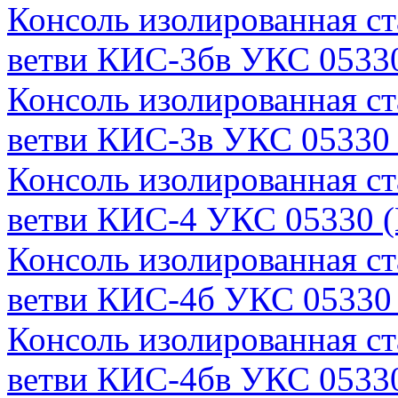
Консоль изолированная с
ветви КИС-3бв УКС 05330
Консоль изолированная с
ветви КИС-3в УКС 05330 
Консоль изолированная с
ветви КИС-4 УКС 05330 (
Консоль изолированная с
ветви КИС-4б УКС 05330 
Консоль изолированная с
ветви КИС-4бв УКС 05330