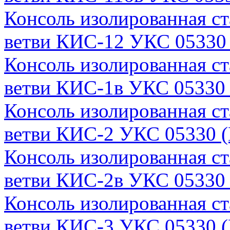
Консоль изолированная с
ветви КИС-12 УКС 05330 
Консоль изолированная с
ветви КИС-1в УКС 05330 
Консоль изолированная с
ветви КИС-2 УКС 05330 (
Консоль изолированная с
ветви КИС-2в УКС 05330 
Консоль изолированная с
ветви КИС-3 УКС 05330 (