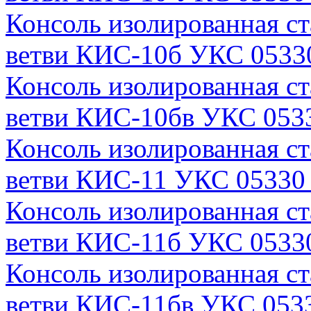
Консоль изолированная с
ветви КИС-10б УКС 0533
Консоль изолированная с
ветви КИС-10бв УКС 0533
Консоль изолированная с
ветви КИС-11 УКС 05330 
Консоль изолированная с
ветви КИС-11б УКС 05330
Консоль изолированная с
ветви КИС-11бв УКС 0533