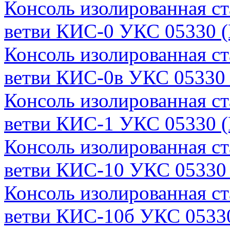
Консоль изолированная с
ветви КИС-0 УКС 05330 (
Консоль изолированная с
ветви КИС-0в УКС 05330 
Консоль изолированная с
ветви КИС-1 УКС 05330 (
Консоль изолированная с
ветви КИС-10 УКС 05330 
Консоль изолированная с
ветви КИС-10б УКС 0533