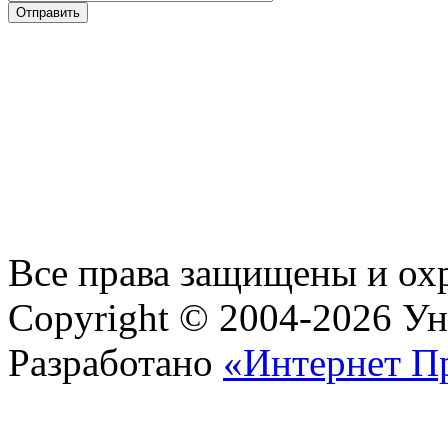
Все права защищены и ох
Copyright © 2004-2026 У
Разработано
«Интернет П