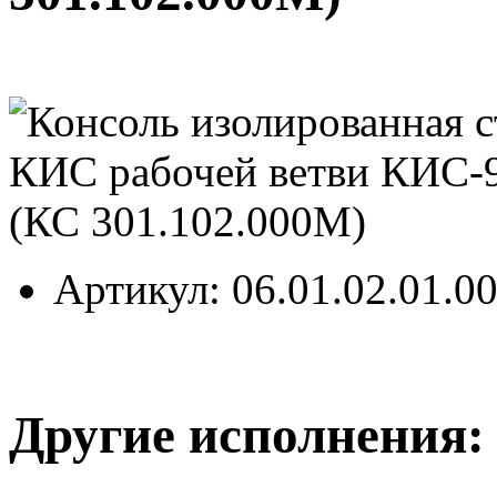
Артикул
: 06.01.02.01.0
Другие исполнения: