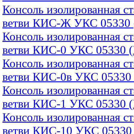
Консоль изолированная с
ветви КИС-Ж УКС 05330 
Консоль изолированная с
ветви КИС-0 УКС 05330 (
Консоль изолированная с
ветви КИС-0в УКС 05330 
Консоль изолированная с
ветви КИС-1 УКС 05330 (
Консоль изолированная с
ветви КИС-10 УКС 05330 