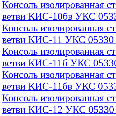
Консоль изолированная с
ветви КИС-10бв УКС 0533
Консоль изолированная с
ветви КИС-11 УКС 05330 
Консоль изолированная с
ветви КИС-11б УКС 05330
Консоль изолированная с
ветви КИС-11бв УКС 0533
Консоль изолированная с
ветви КИС-12 УКС 05330 