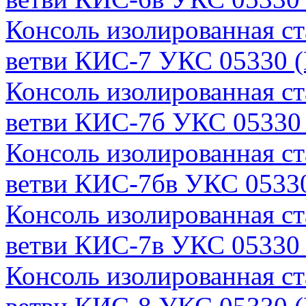
Консоль изолированная с
ветви КИС-7 УКС 05330 (
Консоль изолированная с
ветви КИС-7б УКС 05330 
Консоль изолированная с
ветви КИС-7бв УКС 05330
Консоль изолированная с
ветви КИС-7в УКС 05330 
Консоль изолированная с