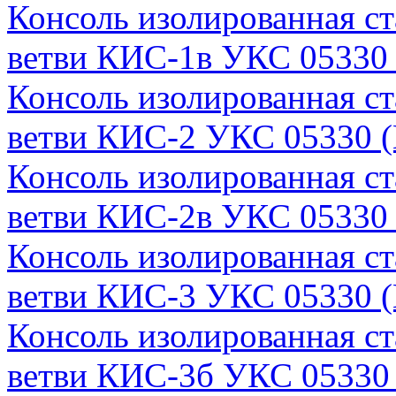
Консоль изолированная с
ветви КИС-1в УКС 05330 
Консоль изолированная с
ветви КИС-2 УКС 05330 (
Консоль изолированная с
ветви КИС-2в УКС 05330 
Консоль изолированная с
ветви КИС-3 УКС 05330 (
Консоль изолированная с
ветви КИС-3б УКС 05330 