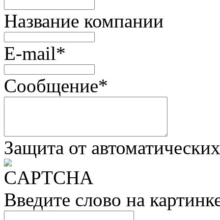
Название компании
E-mail
*
Сообщение
*
Защита от автоматически
Введите слово на картинк