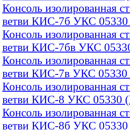
Консоль изолированная с
ветви КИС-7б УКС 05330 
Консоль изолированная с
ветви КИС-7бв УКС 05330
Консоль изолированная с
ветви КИС-7в УКС 05330 
Консоль изолированная с
ветви КИС-8 УКС 05330 (
Консоль изолированная с
ветви КИС-8б УКС 05330 