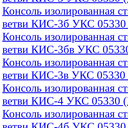
Консоль изолированная с
ветви КИС-3б УКС 05330 
Консоль изолированная с
ветви КИС-3бв УКС 05330
Консоль изолированная с
ветви КИС-3в УКС 05330 
Консоль изолированная с
ветви КИС-4 УКС 05330 (
Консоль изолированная с
ветви КИС-4б УКС 05330 