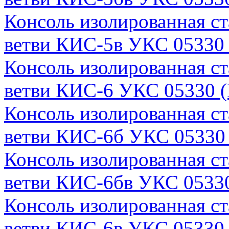
Консоль изолированная с
ветви КИС-5в УКС 05330 
Консоль изолированная с
ветви КИС-6 УКС 05330 (
Консоль изолированная с
ветви КИС-6б УКС 05330 
Консоль изолированная с
ветви КИС-6бв УКС 05330
Консоль изолированная с
ветви КИС-6в УКС 05330 