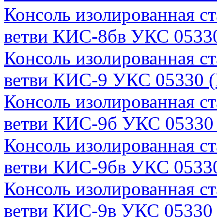
Консоль изолированная с
ветви КИС-8бв УКС 05330
Консоль изолированная с
ветви КИС-9 УКС 05330 (
Консоль изолированная с
ветви КИС-9б УКС 05330 
Консоль изолированная с
ветви КИС-9бв УКС 05330
Консоль изолированная с
ветви КИС-9в УКС 05330 