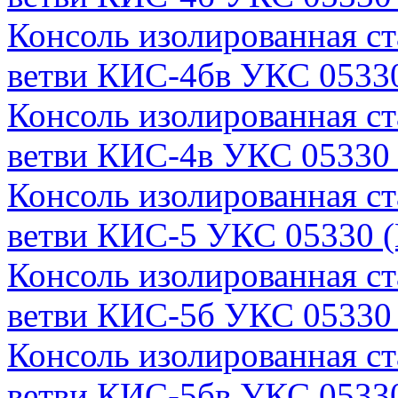
Консоль изолированная с
ветви КИС-4бв УКС 05330
Консоль изолированная с
ветви КИС-4в УКС 05330 
Консоль изолированная с
ветви КИС-5 УКС 05330 (
Консоль изолированная с
ветви КИС-5б УКС 05330 
Консоль изолированная с
ветви КИС-5бв УКС 05330