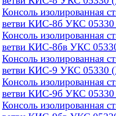
ветви КИС-8 УКС 05330 (
Консоль изолированная с
ветви КИС-8б УКС 05330 
Консоль изолированная с
ветви КИС-8бв УКС 05330
Консоль изолированная с
ветви КИС-9 УКС 05330 (
Консоль изолированная с
ветви КИС-9б УКС 05330 
Консоль изолированная с