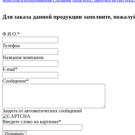
Для заказа данной продукции заполните, пожалуй
Ф.И.О.
*
Телефон
Название компании
E-mail
*
Сообщение
*
Защита от автоматических сообщений
Введите слово на картинке
*