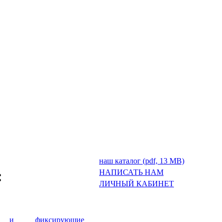
наш каталог (pdf, 13 MB)
:
НАПИСАТЬ НАМ
ЛИЧНЫЙ КАБИНЕТ
е и фиксирующие