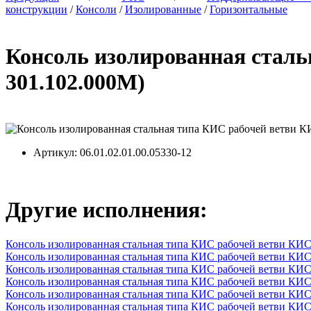
конструкции
/
Консоли
/
Изолированные
/
Горизонтальные
Консоль изолированная сталь
301.102.000М)
Артикул
: 06.01.02.01.00.05330-12
Другие исполнения:
Консоль изолированная стальная типа КИС рабочей ветви КИС
Консоль изолированная стальная типа КИС рабочей ветви КИС
Консоль изолированная стальная типа КИС рабочей ветви КИС
Консоль изолированная стальная типа КИС рабочей ветви КИС
Консоль изолированная стальная типа КИС рабочей ветви КИС
Консоль изолированная стальная типа КИС рабочей ветви КИС