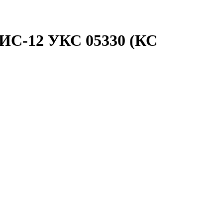
КИС-12 УКС 05330 (КС