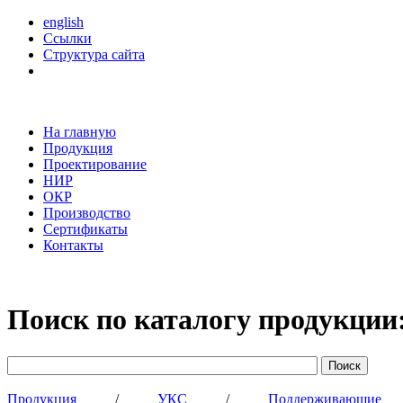
english
Ссылки
Структура сайта
На главную
Продукция
Проектирование
НИР
ОКР
Производство
Сертификаты
Контакты
Поиск по каталогу продукции
Продукция
/
УКС
/
Поддерживающи