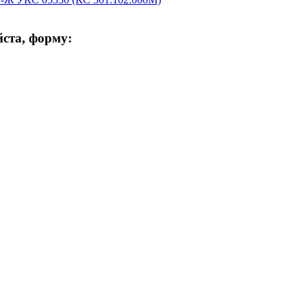
ста, форму: