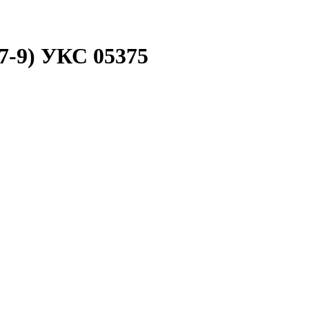
7-9) УКС 05375