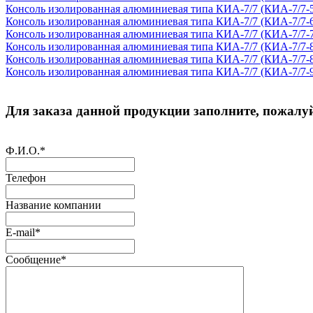
Консоль изолированная алюминиевая типа КИА-7/7 (КИА-7/7-
Консоль изолированная алюминиевая типа КИА-7/7 (КИА-7/7-
Консоль изолированная алюминиевая типа КИА-7/7 (КИА-7/7-
Консоль изолированная алюминиевая типа КИА-7/7 (КИА-7/7-
Консоль изолированная алюминиевая типа КИА-7/7 (КИА-7/7-
Консоль изолированная алюминиевая типа КИА-7/7 (КИА-7/7-
Для заказа данной продукции заполните, пожалуй
Ф.И.О.
*
Телефон
Название компании
E-mail
*
Сообщение
*