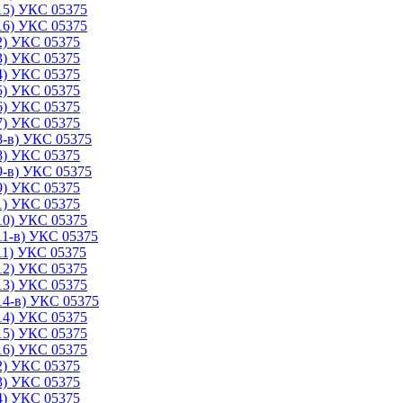
15) УКС 05375
16) УКС 05375
2) УКС 05375
3) УКС 05375
4) УКС 05375
5) УКС 05375
6) УКС 05375
7) УКС 05375
8-в) УКС 05375
8) УКС 05375
9-в) УКС 05375
9) УКС 05375
1) УКС 05375
10) УКС 05375
11-в) УКС 05375
11) УКС 05375
12) УКС 05375
13) УКС 05375
14-в) УКС 05375
14) УКС 05375
15) УКС 05375
16) УКС 05375
2) УКС 05375
3) УКС 05375
4) УКС 05375