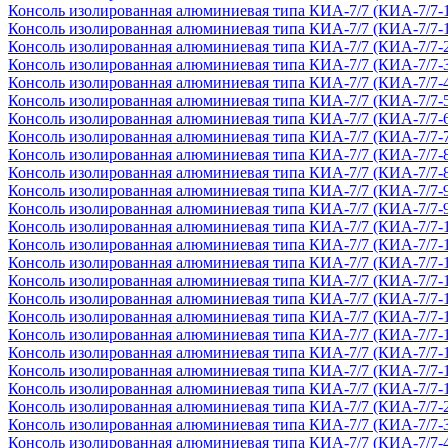
Консоль изолированная алюминиевая типа КИА-7/7 (КИА-7/7-
Консоль изолированная алюминиевая типа КИА-7/7 (КИА-7/7-
Консоль изолированная алюминиевая типа КИА-7/7 (КИА-7/7-
Консоль изолированная алюминиевая типа КИА-7/7 (КИА-7/7-
Консоль изолированная алюминиевая типа КИА-7/7 (КИА-7/7-
Консоль изолированная алюминиевая типа КИА-7/7 (КИА-7/7-
Консоль изолированная алюминиевая типа КИА-7/7 (КИА-7/7-
Консоль изолированная алюминиевая типа КИА-7/7 (КИА-7/7-
Консоль изолированная алюминиевая типа КИА-7/7 (КИА-7/7-
Консоль изолированная алюминиевая типа КИА-7/7 (КИА-7/7-
Консоль изолированная алюминиевая типа КИА-7/7 (КИА-7/7-
Консоль изолированная алюминиевая типа КИА-7/7 (КИА-7/7-
Консоль изолированная алюминиевая типа КИА-7/7 (КИА-7/7-
Консоль изолированная алюминиевая типа КИА-7/7 (КИА-7/7-
Консоль изолированная алюминиевая типа КИА-7/7 (КИА-7/7-
Консоль изолированная алюминиевая типа КИА-7/7 (КИА-7/7-
Консоль изолированная алюминиевая типа КИА-7/7 (КИА-7/7-
Консоль изолированная алюминиевая типа КИА-7/7 (КИА-7/7-
Консоль изолированная алюминиевая типа КИА-7/7 (КИА-7/7-
Консоль изолированная алюминиевая типа КИА-7/7 (КИА-7/7-
Консоль изолированная алюминиевая типа КИА-7/7 (КИА-7/7-
Консоль изолированная алюминиевая типа КИА-7/7 (КИА-7/7-
Консоль изолированная алюминиевая типа КИА-7/7 (КИА-7/7-
Консоль изолированная алюминиевая типа КИА-7/7 (КИА-7/7-
Консоль изолированная алюминиевая типа КИА-7/7 (КИА-7/7-