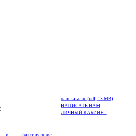
наш каталог (pdf, 13 MB)
:
НАПИСАТЬ НАМ
ЛИЧНЫЙ КАБИНЕТ
е и фиксирующие