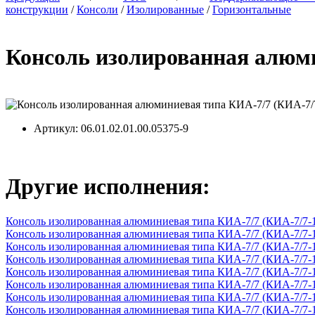
конструкции
/
Консоли
/
Изолированные
/
Горизонтальные
Консоль изолированная алюми
Артикул
: 06.01.02.01.00.05375-9
Другие исполнения:
Консоль изолированная алюминиевая типа КИА-7/7 (КИА-7/7-
Консоль изолированная алюминиевая типа КИА-7/7 (КИА-7/7-
Консоль изолированная алюминиевая типа КИА-7/7 (КИА-7/7-
Консоль изолированная алюминиевая типа КИА-7/7 (КИА-7/7-
Консоль изолированная алюминиевая типа КИА-7/7 (КИА-7/7-
Консоль изолированная алюминиевая типа КИА-7/7 (КИА-7/7-
Консоль изолированная алюминиевая типа КИА-7/7 (КИА-7/7-
Консоль изолированная алюминиевая типа КИА-7/7 (КИА-7/7-