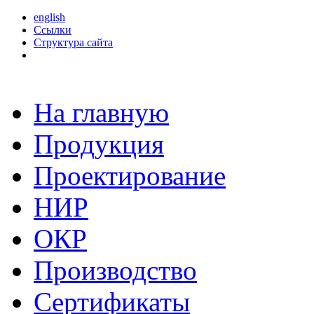
english
Ссылки
Структура сайта
На главную
Продукция
Проектирование
НИР
ОКР
Производство
Сертификаты