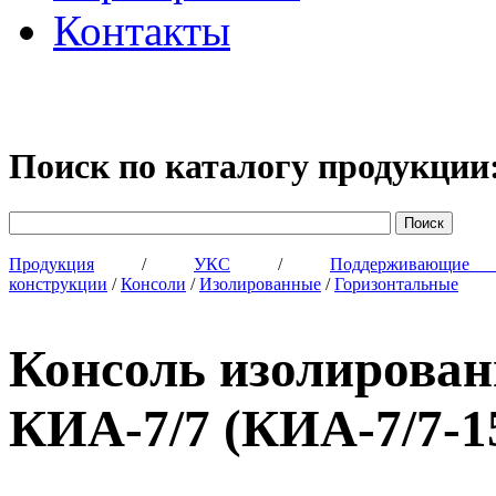
Контакты
Поиск по каталогу продукции
Продукция
/
УКС
/
Поддерживающи
конструкции
/
Консоли
/
Изолированные
/
Горизонтальные
Консоль изолирова
КИА-7/7 (КИА-7/7-1