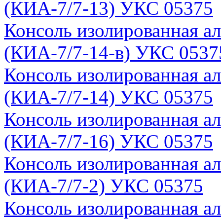
(КИА-7/7-13) УКС 05375
Консоль изолированная а
(КИА-7/7-14-в) УКС 0537
Консоль изолированная а
(КИА-7/7-14) УКС 05375
Консоль изолированная а
(КИА-7/7-16) УКС 05375
Консоль изолированная а
(КИА-7/7-2) УКС 05375
Консоль изолированная а