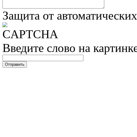
Защита от автоматически
Введите слово на картинк