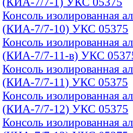
(КИА-7/7-1) УКС 05375
Консоль изолированная а
(КИА-7/7-10) УКС 05375
Консоль изолированная а
(КИА-7/7-11-в) УКС 0537
Консоль изолированная а
(КИА-7/7-11) УКС 05375
Консоль изолированная а
(КИА-7/7-12) УКС 05375
Консоль изолированная а