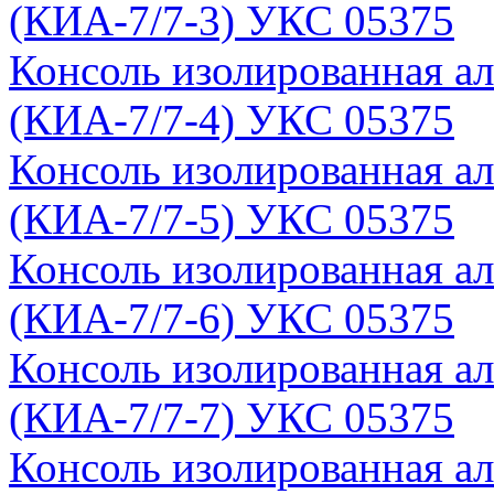
(КИА-7/7-3) УКС 05375
Консоль изолированная а
(КИА-7/7-4) УКС 05375
Консоль изолированная а
(КИА-7/7-5) УКС 05375
Консоль изолированная а
(КИА-7/7-6) УКС 05375
Консоль изолированная а
(КИА-7/7-7) УКС 05375
Консоль изолированная а