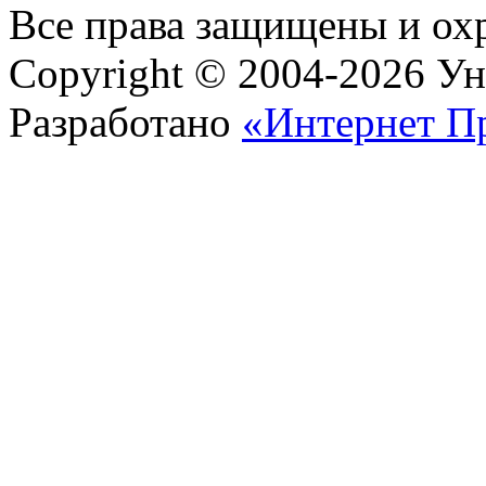
Все права защищены и ох
Copyright © 2004-2026 У
Разработано
«Интернет П