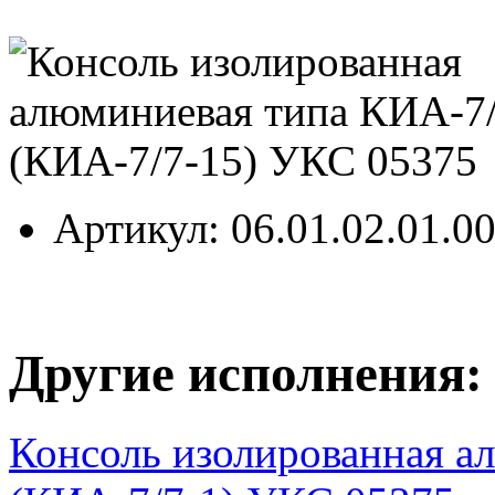
Артикул
: 06.01.02.01.0
Другие исполнения:
Консоль изолированная а