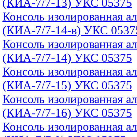
(КИА-7/7-13) УКС 05375
Консоль изолированная а
(КИА-7/7-14-в) УКС 0537
Консоль изолированная а
(КИА-7/7-14) УКС 05375
Консоль изолированная а
(КИА-7/7-15) УКС 05375
Консоль изолированная а
(КИА-7/7-16) УКС 05375
Консоль изолированная а