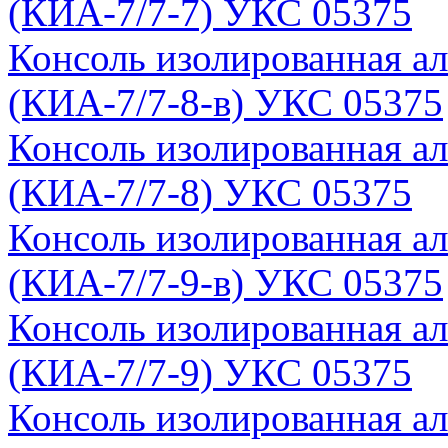
(КИА-7/7-7) УКС 05375
Консоль изолированная а
(КИА-7/7-8-в) УКС 05375
Консоль изолированная а
(КИА-7/7-8) УКС 05375
Консоль изолированная а
(КИА-7/7-9-в) УКС 05375
Консоль изолированная а
(КИА-7/7-9) УКС 05375
Консоль изолированная а