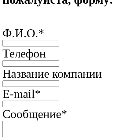
Ф.И.О.
*
Телефон
Название компании
E-mail
*
Сообщение
*