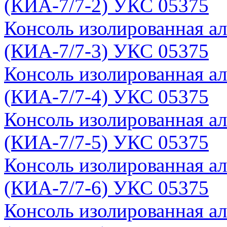
(КИА-7/7-2) УКС 05375
Консоль изолированная а
(КИА-7/7-3) УКС 05375
Консоль изолированная а
(КИА-7/7-4) УКС 05375
Консоль изолированная а
(КИА-7/7-5) УКС 05375
Консоль изолированная а
(КИА-7/7-6) УКС 05375
Консоль изолированная а