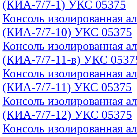
(КИА-7/7-1) УКС 05375
Консоль изолированная а
(КИА-7/7-10) УКС 05375
Консоль изолированная а
(КИА-7/7-11-в) УКС 0537
Консоль изолированная а
(КИА-7/7-11) УКС 05375
Консоль изолированная а
(КИА-7/7-12) УКС 05375
Консоль изолированная а