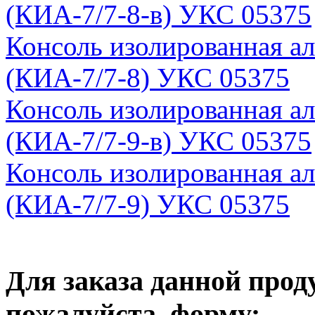
(КИА-7/7-8-в) УКС 05375
Консоль изолированная а
(КИА-7/7-8) УКС 05375
Консоль изолированная а
(КИА-7/7-9-в) УКС 05375
Консоль изолированная а
(КИА-7/7-9) УКС 05375
Для заказа данной прод
пожалуйста, форму: