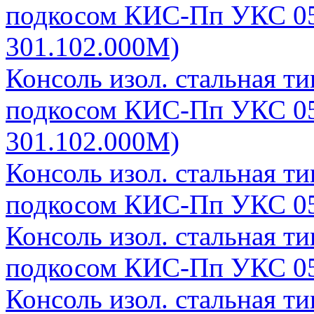
подкосом КИС-Пп УКС 05
301.102.000М)
Консоль изол. стальная т
подкосом КИС-Пп УКС 05
301.102.000М)
Консоль изол. стальная т
подкосом КИС-Пп УКС 05
Консоль изол. стальная т
подкосом КИС-Пп УКС 05
Консоль изол. стальная т