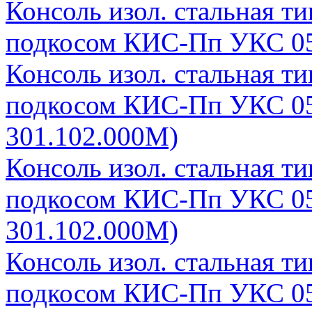
Консоль изол. стальная т
подкосом КИС-Пп УКС 05
Консоль изол. стальная т
подкосом КИС-Пп УКС 05
301.102.000М)
Консоль изол. стальная т
подкосом КИС-Пп УКС 05
301.102.000М)
Консоль изол. стальная т
подкосом КИС-Пп УКС 05