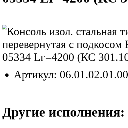
Артикул
: 06.01.02.01.0
Другие исполнения: