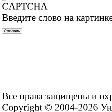
Введите слово на картинк
Все права защищены и ох
Copyright © 2004-2026 У