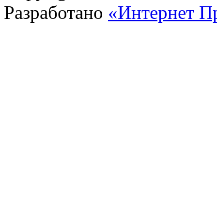
Разработано
«Интернет П