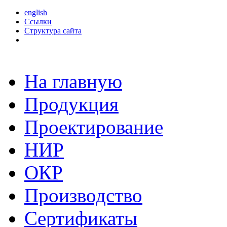
english
Ссылки
Структура сайта
На главную
Продукция
Проектирование
НИР
ОКР
Производство
Сертификаты