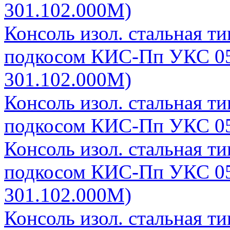
301.102.000М)
Консоль изол. стальная т
подкосом КИС-Пп УКС 05
301.102.000М)
Консоль изол. стальная т
подкосом КИС-Пп УКС 05
Консоль изол. стальная т
подкосом КИС-Пп УКС 05
301.102.000М)
Консоль изол. стальная т