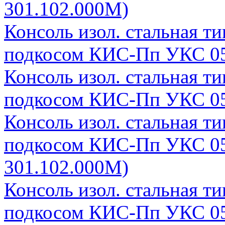
301.102.000М)
Консоль изол. стальная т
подкосом КИС-Пп УКС 05
Консоль изол. стальная т
подкосом КИС-Пп УКС 05
Консоль изол. стальная т
подкосом КИС-Пп УКС 05
301.102.000М)
Консоль изол. стальная т
подкосом КИС-Пп УКС 05