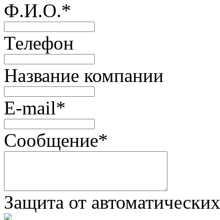
Ф.И.О.
*
Телефон
Название компании
E-mail
*
Сообщение
*
Защита от автоматически