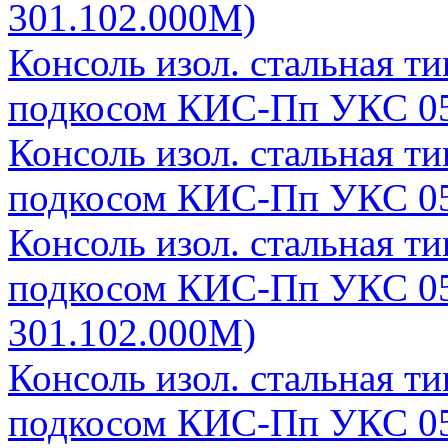
301.102.000М)
Консоль изол. стальная т
подкосом КИС-Пп УКС 05
Консоль изол. стальная т
подкосом КИС-Пп УКС 05
Консоль изол. стальная т
подкосом КИС-Пп УКС 05
301.102.000М)
Консоль изол. стальная т
подкосом КИС-Пп УКС 05