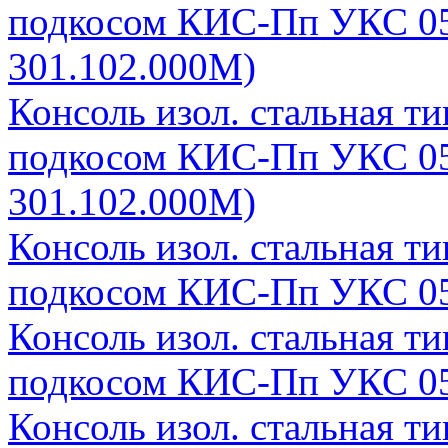
подкосом КИС-Пп УКС 05
301.102.000М)
Консоль изол. стальная т
подкосом КИС-Пп УКС 05
301.102.000М)
Консоль изол. стальная т
подкосом КИС-Пп УКС 05
Консоль изол. стальная т
подкосом КИС-Пп УКС 05
Консоль изол. стальная т