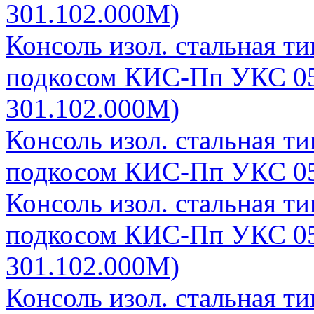
301.102.000М)
Консоль изол. стальная т
подкосом КИС-Пп УКС 05
301.102.000М)
Консоль изол. стальная т
подкосом КИС-Пп УКС 05
Консоль изол. стальная т
подкосом КИС-Пп УКС 05
301.102.000М)
Консоль изол. стальная т