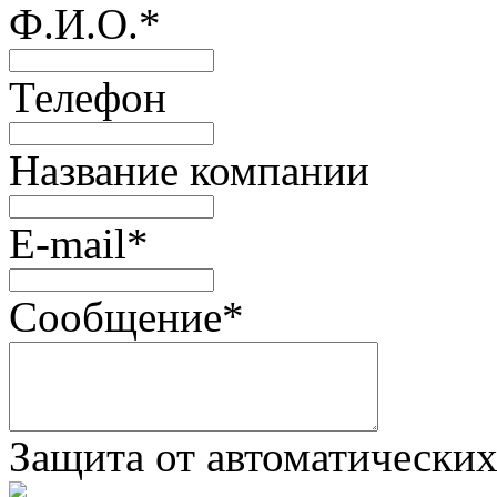
Ф.И.О.
*
Телефон
Название компании
E-mail
*
Сообщение
*
Защита от автоматически