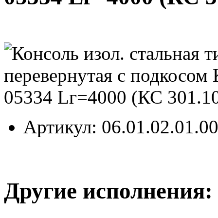
Артикул
: 06.01.02.01.0
Другие исполнения: