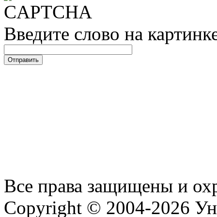
Введите слово на картинк
Все права защищены и ох
Copyright © 2004-2026 У