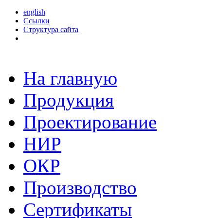
english
Ссылки
Структура сайта
На главную
Продукция
Проектирование
НИР
ОКР
Производство
Сертификаты