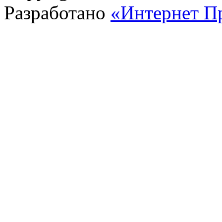
Разработано
«Интернет П