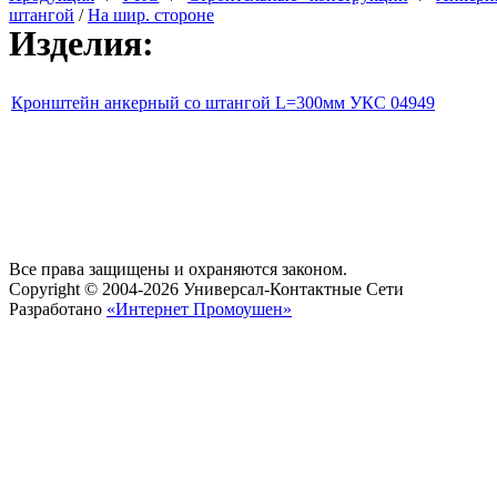
штангой
/
На шир. стороне
Изделия:
Кронштейн анкерный со штангой L=300мм УКС 04949
Все права защищены и охраняются законом.
Copyright © 2004-2026 Универсал-Контактные Сети
Разработано
«Интернет Промоушен»