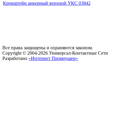
Кронштейн анкерный верхний УКС 03842
Все права защищены и охраняются законом.
Copyright © 2004-2026 Универсал-Контактные Сети
Разработано
«Интернет Промоушен»