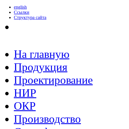
english
Ссылки
Структура сайта
На главную
Продукция
Проектирование
НИР
ОКР
Производство