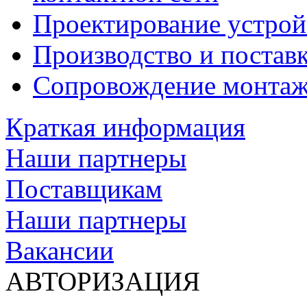
Проектирование устрой
Производство и постав
Сопровождение монтаж
Краткая информация
Наши партнеры
Поставщикам
Наши партнеры
Вакансии
АВТОРИЗАЦИЯ