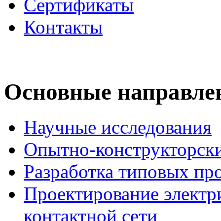
Сертификаты
Контакты
Основные направлен
Научные исследования
Опытно-конструкторски
Разработка типовых пр
Проектирование электр
контактной сети