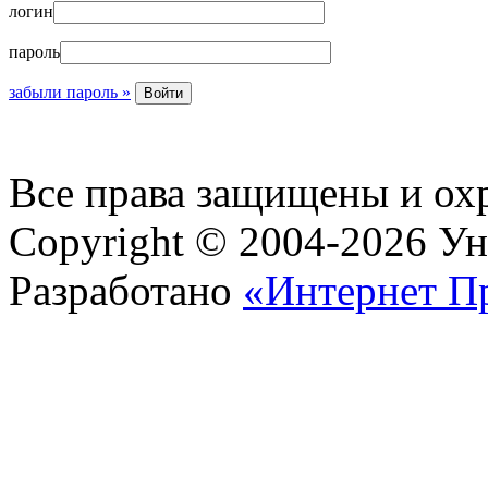
логин
пароль
забыли пароль »
Все права защищены и ох
Copyright © 2004-2026 У
Разработано
«Интернет П