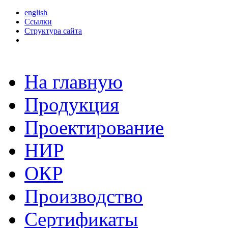
english
Ссылки
Структура сайта
На главную
Продукция
Проектирование
НИР
ОКР
Производство
Сертификаты