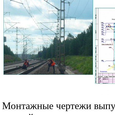
Монтажные чертежи выпу