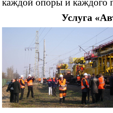
каждой опоры и каждого п
Услуга «Ав