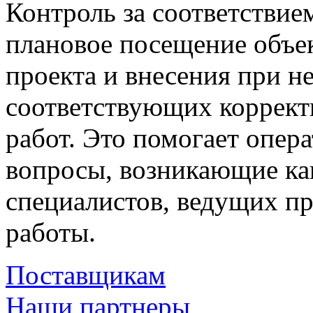
Контроль за соответствие
плановое посещение объек
проекта и внесения при 
соответствующих коррект
работ. Это помогает опер
вопросы, возникающие как
специалистов, ведущих п
работы.
Поставщикам
Наши партнеры