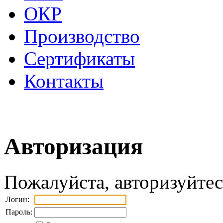
ОКР
Производство
Сертификаты
Контакты
Авторизация
Пожалуйста, авторизуйтес
Логин:
Пароль: