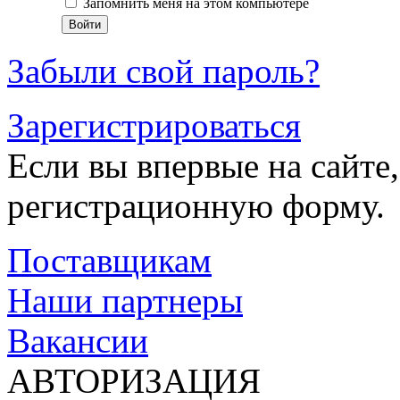
Запомнить меня на этом компьютере
Забыли свой пароль?
Зарегистрироваться
Если вы впервые на сайте,
регистрационную форму.
Поставщикам
Наши партнеры
Вакансии
АВТОРИЗАЦИЯ