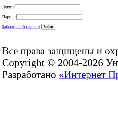
Логин:
Пароль:
Забыли свой пароль?
Все права защищены и ох
Copyright © 2004-2026 У
Разработано
«Интернет П