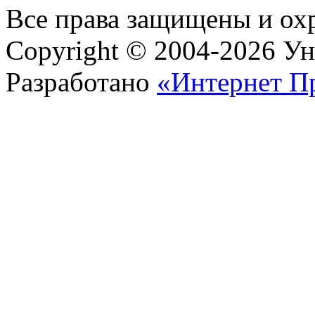
Все права защищены и ох
Copyright © 2004-2026 У
Разработано
«Интернет П