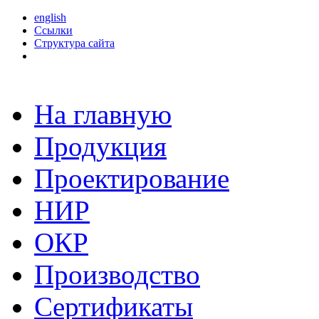
english
Ссылки
Структура сайта
На главную
Продукция
Проектирование
НИР
ОКР
Производство
Сертификаты