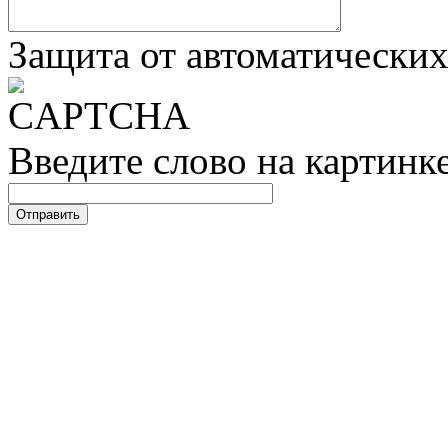
Защита от автоматически
Введите слово на картинк