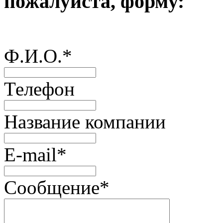
пожалуйста, форму:
Ф.И.О.
*
Телефон
Название компании
E-mail
*
Сообщение
*