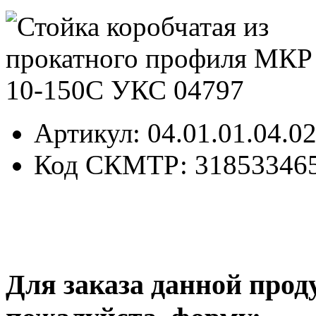
Артикул
: 04.01.01.04.0
Код СКМТР
: 31853346
Для заказа данной прод