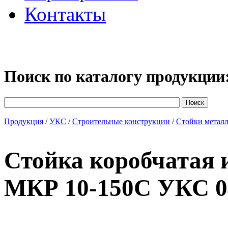
Контакты
Поиск по каталогу продукции
Продукция
/
УКС
/
Строительные конструкции
/
Стойки метал
Стойка коробчатая 
МКР 10-150С УКС 0