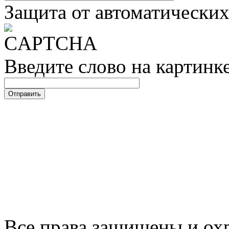
Защита от автоматически
Введите слово на картинк
Все права защищены и ох