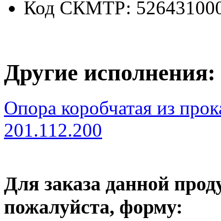
Код СКМТР
: 52643100
Другие исполнения:
Опора коробчатая из про
201.112.200
Для заказа данной прод
пожалуйста, форму: