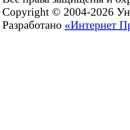
Copyright © 2004-2026 У
Разработано
«Интернет П