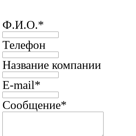
Ф.И.О.
*
Телефон
Название компании
E-mail
*
Сообщение
*