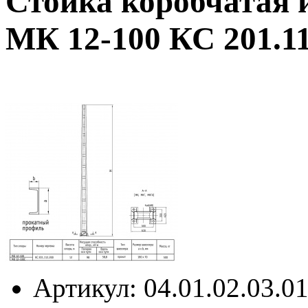
Стойка коробчатая 
МК 12-100 КС 201.11
Артикул
: 04.01.02.03.0