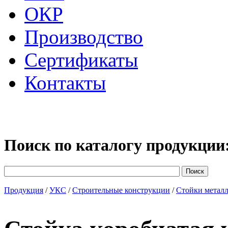
ОКР
Производство
Сертификаты
Контакты
Поиск по каталогу продукции
Продукция
/
УКС
/
Строительные конструкции
/
Стойки метал