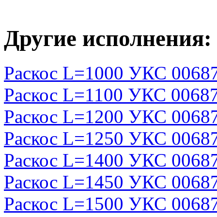
Другие исполнения:
Раскос L=1000 УКС 0068
Раскос L=1100 УКС 0068
Раскос L=1200 УКС 0068
Раскос L=1250 УКС 0068
Раскос L=1400 УКС 0068
Раскос L=1450 УКС 0068
Раскос L=1500 УКС 0068