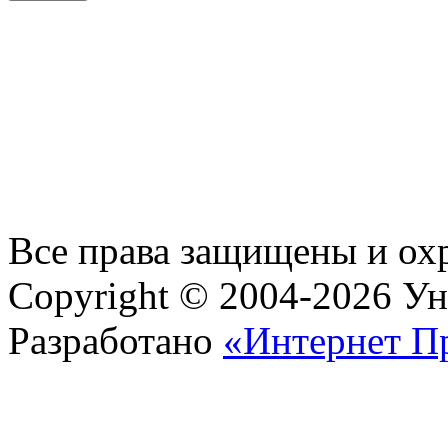
Все права защищены и ох
Copyright © 2004-2026 У
Разработано
«Интернет П