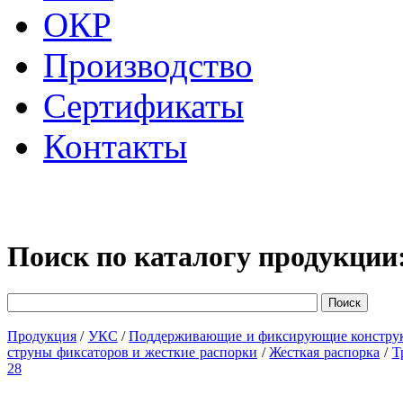
ОКР
Производство
Сертификаты
Контакты
Поиск по каталогу продукции
Продукция
/
УКС
/
Поддерживающие и фиксирующие констру
струны фиксаторов и жесткие распорки
/
Жесткая распорка
/
Т
28