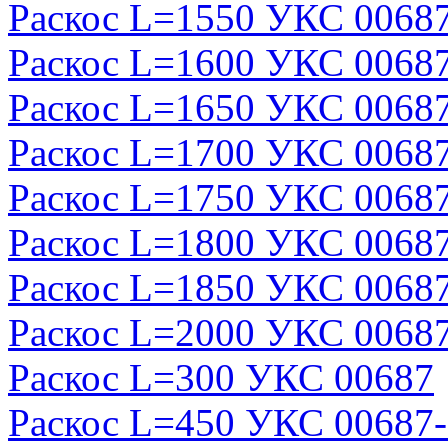
Раскос L=1550 УКС 0068
Раскос L=1600 УКС 0068
Раскос L=1650 УКС 0068
Раскос L=1700 УКС 0068
Раскос L=1750 УКС 0068
Раскос L=1800 УКС 0068
Раскос L=1850 УКС 0068
Раскос L=2000 УКС 0068
Раскос L=300 УКС 00687
Раскос L=450 УКС 00687