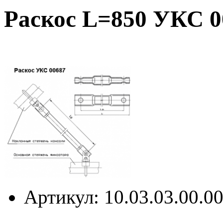
Раскос L=850 УКС 0
Артикул
: 10.03.03.00.0