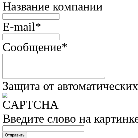
Название компании
E-mail
*
Сообщение
*
Защита от автоматически
Введите слово на картинк