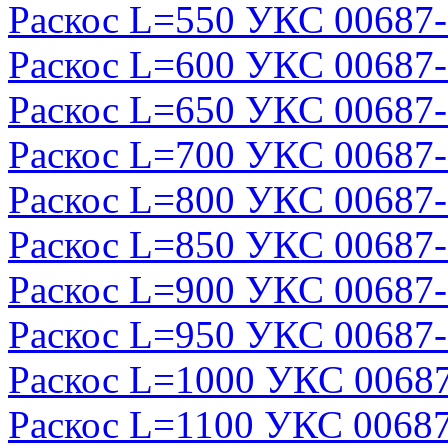
Раскос L=550 УКС 00687
Раскос L=600 УКС 00687
Раскос L=650 УКС 00687
Раскос L=700 УКС 00687
Раскос L=800 УКС 00687
Раскос L=850 УКС 00687
Раскос L=900 УКС 00687
Раскос L=950 УКС 00687
Раскос L=1000 УКС 0068
Раскос L=1100 УКС 0068