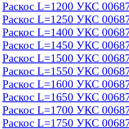
Раскос L=1200 УКС 0068
Раскос L=1250 УКС 0068
Раскос L=1400 УКС 0068
Раскос L=1450 УКС 0068
Раскос L=1500 УКС 0068
Раскос L=1550 УКС 0068
Раскос L=1600 УКС 0068
Раскос L=1650 УКС 0068
Раскос L=1700 УКС 0068
Раскос L=1750 УКС 0068