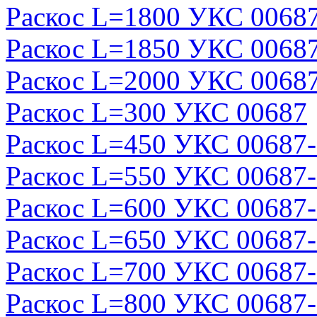
Раскос L=1800 УКС 0068
Раскос L=1850 УКС 0068
Раскос L=2000 УКС 0068
Раскос L=300 УКС 00687
Раскос L=450 УКС 00687
Раскос L=550 УКС 00687
Раскос L=600 УКС 00687
Раскос L=650 УКС 00687
Раскос L=700 УКС 00687
Раскос L=800 УКС 00687