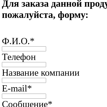
Для заказа данной прод
пожалуйста, форму:
Ф.И.О.
*
Телефон
Название компании
E-mail
*
Сообщение
*