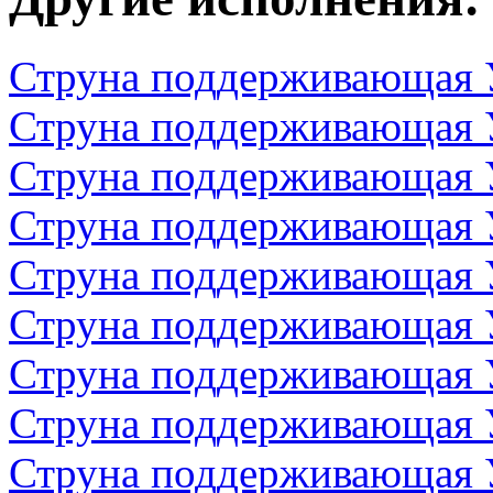
Струна поддерживающая 
Струна поддерживающая 
Струна поддерживающая 
Струна поддерживающая 
Струна поддерживающая 
Струна поддерживающая 
Струна поддерживающая 
Струна поддерживающая 
Струна поддерживающая 