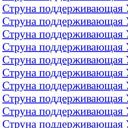
Струна поддерживающая 
Струна поддерживающая 
Струна поддерживающая 
Струна поддерживающая 
Струна поддерживающая 
Струна поддерживающая 
Струна поддерживающая 
Струна поддерживающая 
Струна поддерживающая 
Струна поддерживающая 