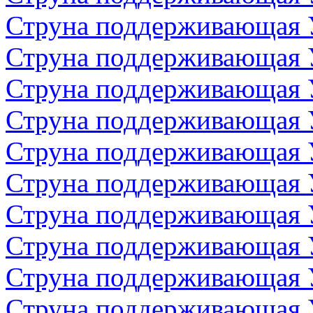
Струна поддерживающая 
Струна поддерживающая 
Струна поддерживающая 
Струна поддерживающая 
Струна поддерживающая 
Струна поддерживающая 
Струна поддерживающая 
Струна поддерживающая 
Струна поддерживающая 
Струна поддерживающая 