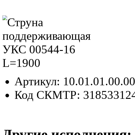
Артикул
: 10.01.01.00.0
Код СКМТР
: 31853312
Другие исполнения: