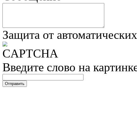
Защита от автоматически
Введите слово на картинк