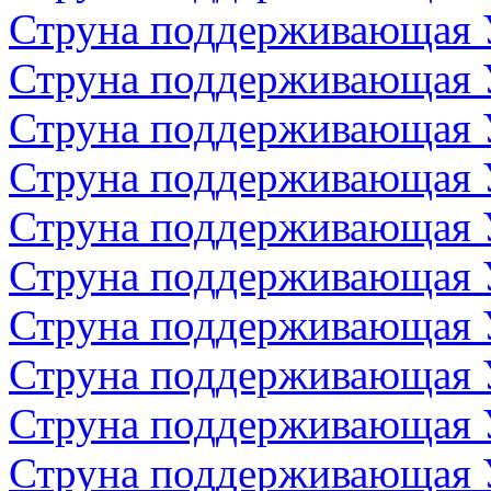
Струна поддерживающая 
Струна поддерживающая 
Струна поддерживающая 
Струна поддерживающая 
Струна поддерживающая 
Струна поддерживающая 
Струна поддерживающая 
Струна поддерживающая 
Струна поддерживающая 
Струна поддерживающая 