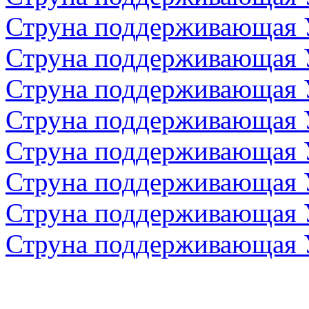
Струна поддерживающая 
Струна поддерживающая 
Струна поддерживающая 
Струна поддерживающая 
Струна поддерживающая 
Струна поддерживающая 
Струна поддерживающая 
Струна поддерживающая 