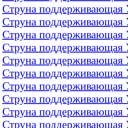
Струна поддерживающая 
Струна поддерживающая 
Струна поддерживающая 
Струна поддерживающая 
Струна поддерживающая 
Струна поддерживающая 
Струна поддерживающая 
Струна поддерживающая 
Струна поддерживающая 
Струна поддерживающая 