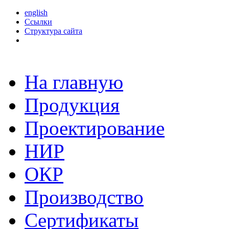
english
Ссылки
Структура сайта
На главную
Продукция
Проектирование
НИР
ОКР
Производство
Сертификаты