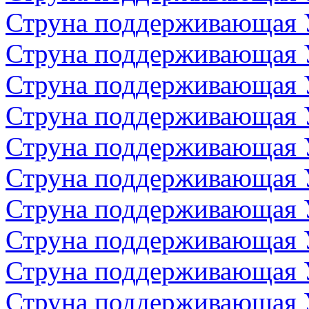
Струна поддерживающая 
Струна поддерживающая 
Струна поддерживающая 
Струна поддерживающая 
Струна поддерживающая 
Струна поддерживающая 
Струна поддерживающая 
Струна поддерживающая 
Струна поддерживающая 
Струна поддерживающая 