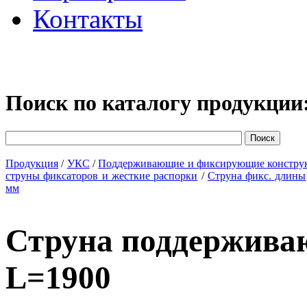
Контакты
Поиск по каталогу продукции
Продукция
/
УКС
/
Поддерживающие и фиксирующие констру
струны фиксаторов и жесткие распорки
/
Струна фикс. длины
мм
Струна поддержива
L=1900