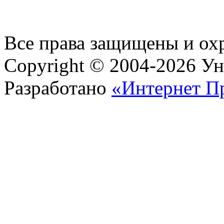
Все права защищены и ох
Copyright © 2004-2026 У
Разработано
«Интернет П