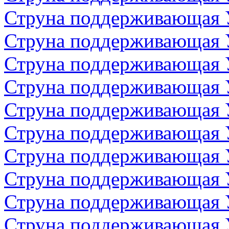
Струна поддерживающая 
Струна поддерживающая 
Струна поддерживающая 
Струна поддерживающая 
Струна поддерживающая 
Струна поддерживающая 
Струна поддерживающая 
Струна поддерживающая 
Струна поддерживающая 
Струна поддерживающая 