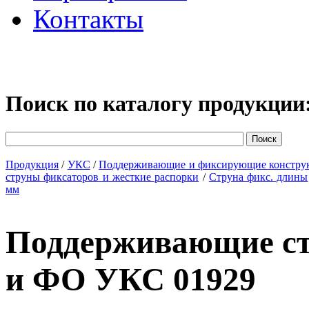
Контакты
Поиск по каталогу продукции
Продукция
/
УКС
/
Поддерживающие и фиксирующие констру
струны фиксаторов и жесткие распорки
/
Струна фикс. длины
мм
Поддерживающие с
и ФО УКС 01929