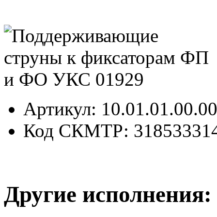
Артикул
: 10.01.01.00.0
Код СКМТР
: 31853331
Другие исполнения: