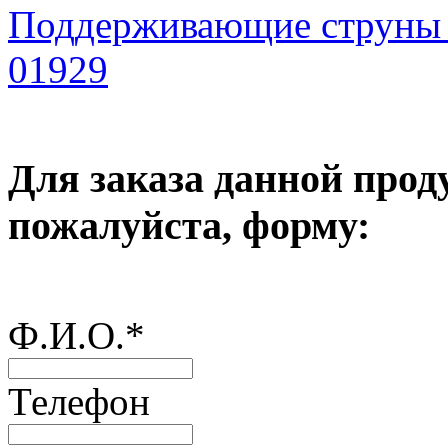
Поддерживающие струны
01929
Для заказа данной прод
пожалуйста, форму:
Ф.И.О.
*
Телефон