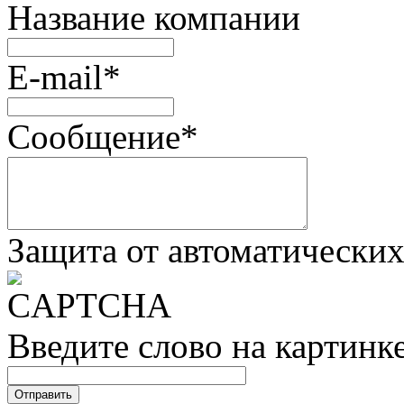
Название компании
E-mail
*
Сообщение
*
Защита от автоматически
Введите слово на картинк