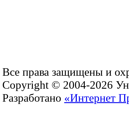
Все права защищены и ох
Copyright © 2004-2026 У
Разработано
«Интернет П