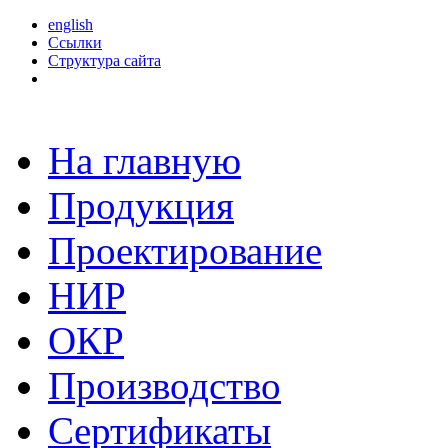
english
Ссылки
Структура сайта
На главную
Продукция
Проектирование
НИР
ОКР
Производство
Сертификаты