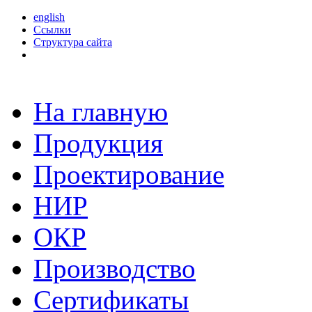
english
Ссылки
Структура сайта
На главную
Продукция
Проектирование
НИР
ОКР
Производство
Сертификаты