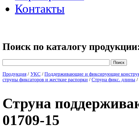
Контакты
Поиск по каталогу продукции
Продукция
/
УКС
/
Поддерживающие и фиксирующие констру
струны фиксаторов и жесткие распорки
/
Струна фикс. длины
/
Струна поддержив
01709-15