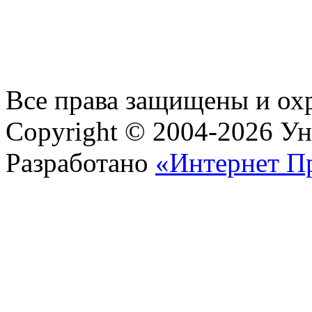
Все права защищены и ох
Copyright © 2004-2026 У
Разработано
«Интернет П