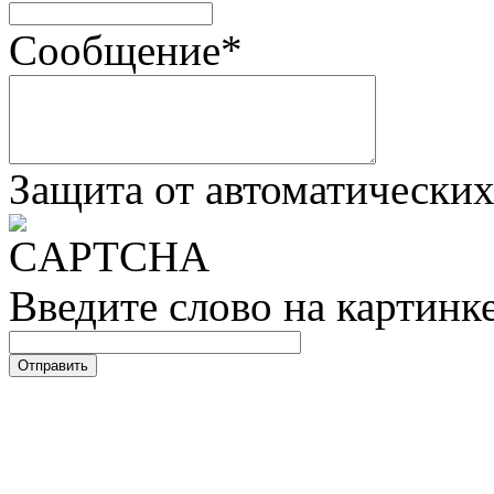
Сообщение
*
Защита от автоматически
Введите слово на картинк