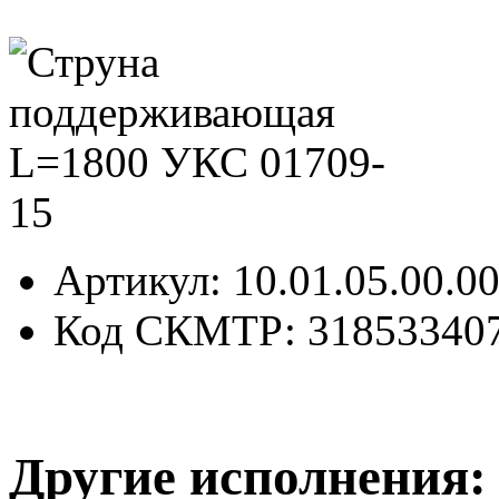
Артикул
: 10.01.05.00.0
Код СКМТР
: 31853340
Другие исполнения: