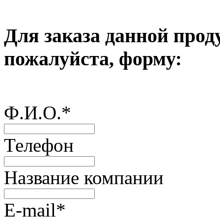
Для заказа данной прод
пожалуйста, форму:
Ф.И.О.
*
Телефон
Название компании
E-mail
*