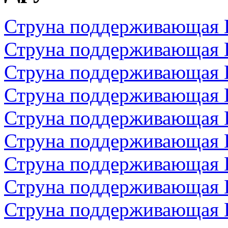
Струна поддерживающая 
Струна поддерживающая 
Струна поддерживающая 
Струна поддерживающая 
Струна поддерживающая 
Струна поддерживающая 
Струна поддерживающая 
Струна поддерживающая 
Струна поддерживающая 