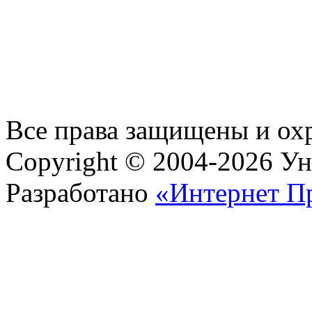
Все права защищены и ох
Copyright © 2004-2026 У
Разработано
«Интернет П