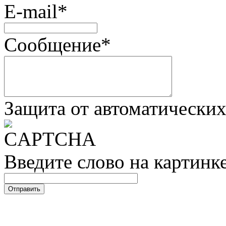
E-mail
*
Сообщение
*
Защита от автоматически
Введите слово на картинк