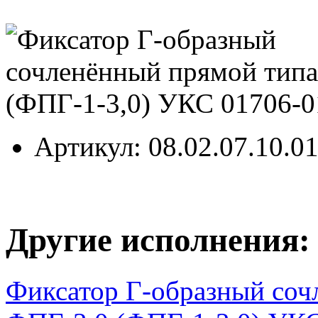
Артикул
: 08.02.07.10.0
Другие исполнения:
Фиксатор Г-образный соч