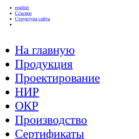
english
Ссылки
Структура сайта
На главную
Продукция
Проектирование
НИР
ОКР
Производство
Сертификаты