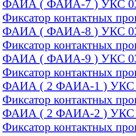
ФАИА ( ФАИА-7 ) УКС 0
Фиксатор контактных про
ФАИА ( ФАИА-8 ) УКС 0
Фиксатор контактных про
ФАИА ( ФАИА-9 ) УКС 0
Фиксатор контактных пров
ФАИА ( 2 ФАИА-1 ) УКС
Фиксатор контактных пров
ФАИА ( 2 ФАИА-2 ) УКС
Фиксатор контактных пров