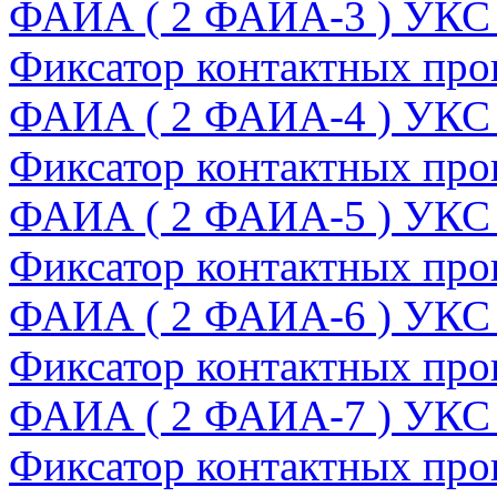
ФАИА ( 2 ФАИА-3 ) УКС
Фиксатор контактных пров
ФАИА ( 2 ФАИА-4 ) УКС
Фиксатор контактных пров
ФАИА ( 2 ФАИА-5 ) УКС
Фиксатор контактных пров
ФАИА ( 2 ФАИА-6 ) УКС
Фиксатор контактных пров
ФАИА ( 2 ФАИА-7 ) УКС
Фиксатор контактных пров