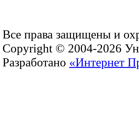
Все права защищены и ох
Copyright © 2004-2026 У
Разработано
«Интернет П