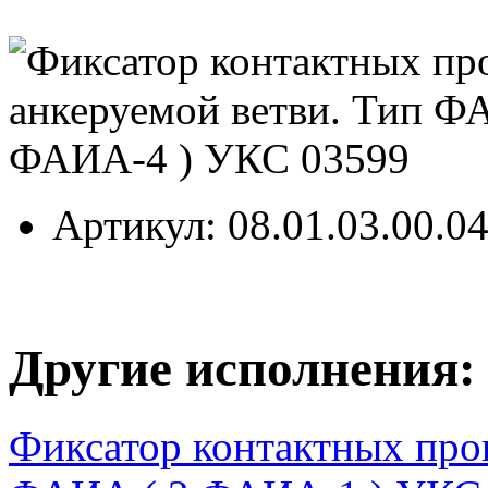
Артикул
: 08.01.03.00.0
Другие исполнения:
Фиксатор контактных пров