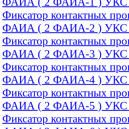
ФАИА ( 2 ФАИА-1 ) УКС
Фиксатор контактных пров
ФАИА ( 2 ФАИА-2 ) УКС
Фиксатор контактных пров
ФАИА ( 2 ФАИА-3 ) УКС
Фиксатор контактных пров
ФАИА ( 2 ФАИА-4 ) УКС
Фиксатор контактных пров
ФАИА ( 2 ФАИА-5 ) УКС
Фиксатор контактных пров