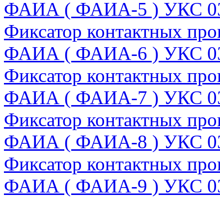
ФАИА ( ФАИА-5 ) УКС 0
Фиксатор контактных про
ФАИА ( ФАИА-6 ) УКС 0
Фиксатор контактных про
ФАИА ( ФАИА-7 ) УКС 0
Фиксатор контактных про
ФАИА ( ФАИА-8 ) УКС 0
Фиксатор контактных про
ФАИА ( ФАИА-9 ) УКС 0