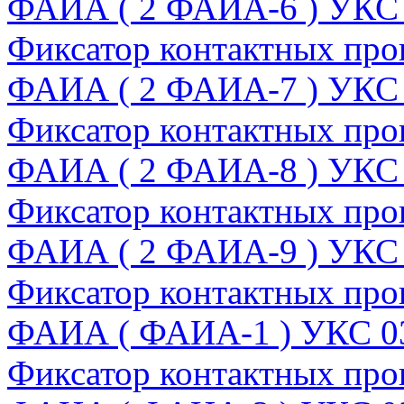
ФАИА ( 2 ФАИА-6 ) УКС
Фиксатор контактных пров
ФАИА ( 2 ФАИА-7 ) УКС
Фиксатор контактных пров
ФАИА ( 2 ФАИА-8 ) УКС
Фиксатор контактных пров
ФАИА ( 2 ФАИА-9 ) УКС
Фиксатор контактных про
ФАИА ( ФАИА-1 ) УКС 0
Фиксатор контактных про