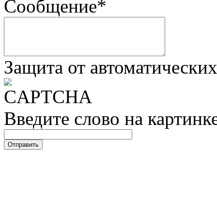
Сообщение
*
Защита от автоматически
Введите слово на картинк