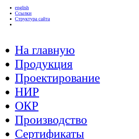
english
Ссылки
Структура сайта
На главную
Продукция
Проектирование
НИР
ОКР
Производство
Сертификаты