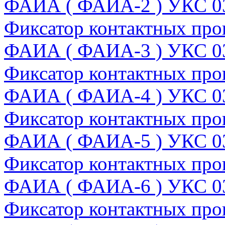
ФАИА ( ФАИА-2 ) УКС 0
Фиксатор контактных про
ФАИА ( ФАИА-3 ) УКС 0
Фиксатор контактных про
ФАИА ( ФАИА-4 ) УКС 0
Фиксатор контактных про
ФАИА ( ФАИА-5 ) УКС 0
Фиксатор контактных про
ФАИА ( ФАИА-6 ) УКС 0
Фиксатор контактных про