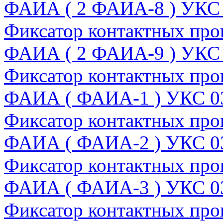
ФАИА ( 2 ФАИА-8 ) УКС
Фиксатор контактных пров
ФАИА ( 2 ФАИА-9 ) УКС
Фиксатор контактных про
ФАИА ( ФАИА-1 ) УКС 0
Фиксатор контактных про
ФАИА ( ФАИА-2 ) УКС 0
Фиксатор контактных про
ФАИА ( ФАИА-3 ) УКС 0
Фиксатор контактных про