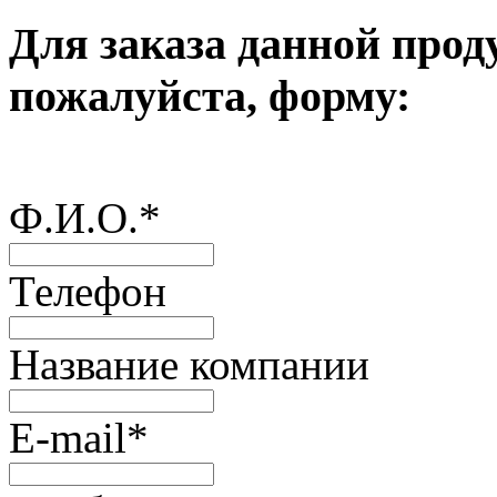
Для заказа данной прод
пожалуйста, форму:
Ф.И.О.
*
Телефон
Название компании
E-mail
*