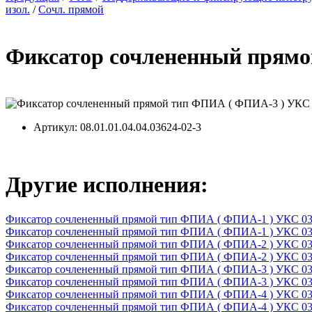
изол.
/
Сочл. прямой
Фиксатор сочлененный прямо
Артикул
: 08.01.01.04.04.03624-02-3
Другие исполнения:
Фиксатор сочлененный прямой тип ФПИА ( ФПИА-1 ) УКС 03
Фиксатор сочлененный прямой тип ФПИА ( ФПИА-1 ) УКС 03
Фиксатор сочлененный прямой тип ФПИА ( ФПИА-2 ) УКС 03
Фиксатор сочлененный прямой тип ФПИА ( ФПИА-2 ) УКС 03
Фиксатор сочлененный прямой тип ФПИА ( ФПИА-3 ) УКС 03
Фиксатор сочлененный прямой тип ФПИА ( ФПИА-3 ) УКС 03
Фиксатор сочлененный прямой тип ФПИА ( ФПИА-4 ) УКС 03
Фиксатор сочлененный прямой тип ФПИА ( ФПИА-4 ) УКС 03