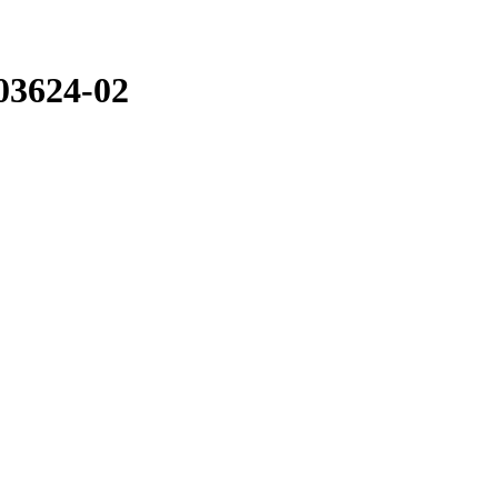
3624-02