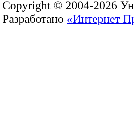
Copyright © 2004-2026 У
Разработано
«Интернет П