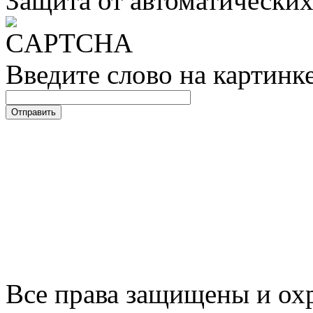
Защита от автоматически
Введите слово на картинк
Все права защищены и ох