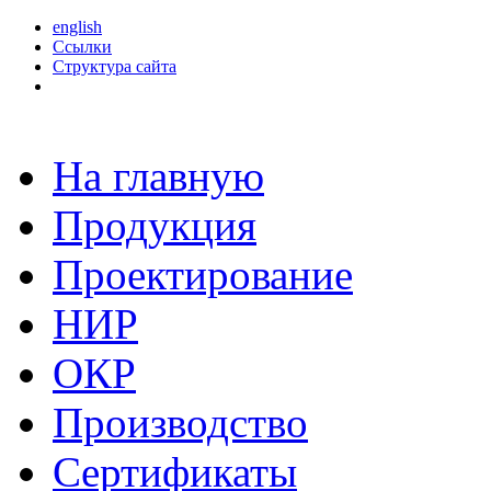
english
Ссылки
Структура сайта
На главную
Продукция
Проектирование
НИР
ОКР
Производство
Сертификаты