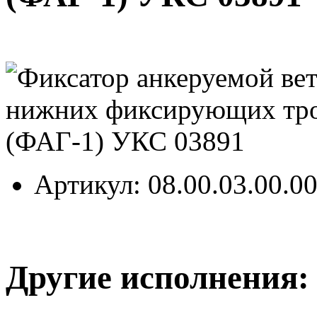
Артикул
: 08.00.03.00.0
Другие исполнения: