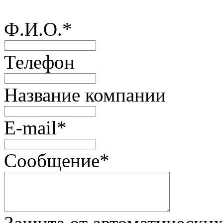
Ф.И.О.
*
Телефон
Название компании
E-mail
*
Сообщение
*