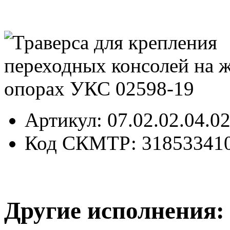
Артикул
: 07.02.02.04.0
Код СКМТР
: 31853341
Другие исполнения: