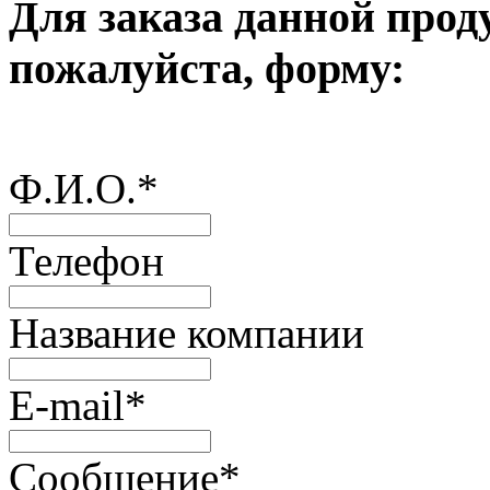
Для заказа данной прод
пожалуйста, форму:
Ф.И.О.
*
Телефон
Название компании
E-mail
*
Сообщение
*