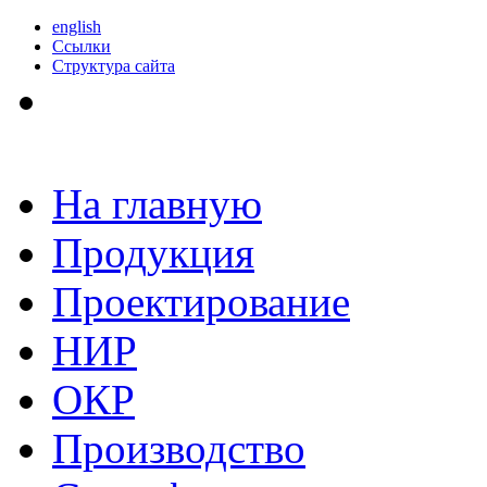
english
Ссылки
Структура сайта
На главную
Продукция
Проектирование
НИР
ОКР
Производство