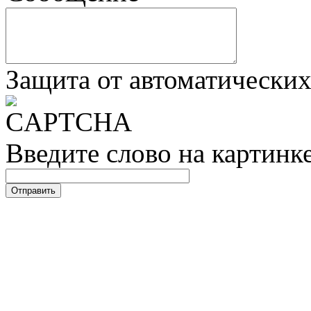
Защита от автоматически
Введите слово на картинк