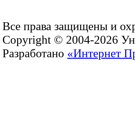
Все права защищены и ох
Copyright © 2004-2026 У
Разработано
«Интернет П