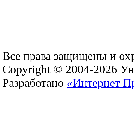
Все права защищены и ох
Copyright © 2004-2026 У
Разработано
«Интернет П