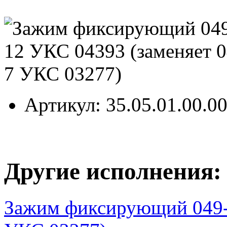
Артикул
: 35.05.01.00.0
Другие исполнения:
Зажим фиксирующий 049-