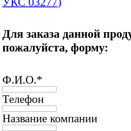
УКС 03277)
Для заказа данной прод
пожалуйста, форму:
Ф.И.О.
*
Телефон
Название компании