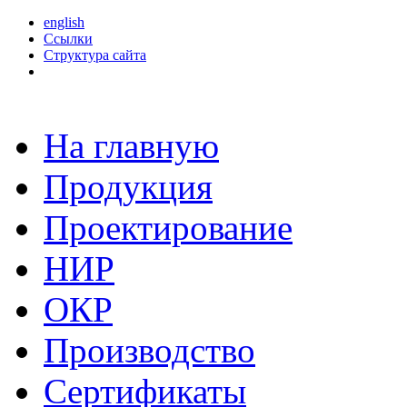
english
Ссылки
Структура сайта
На главную
Продукция
Проектирование
НИР
ОКР
Производство
Сертификаты