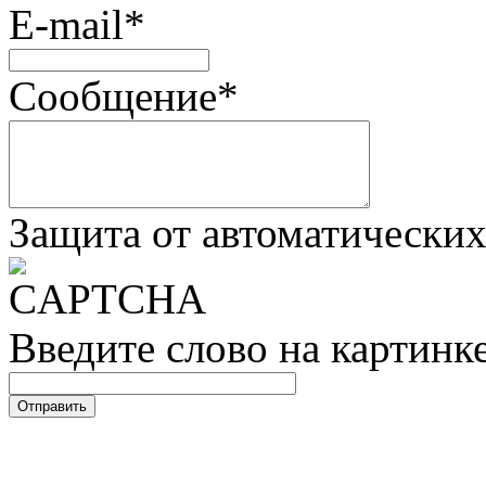
E-mail
*
Сообщение
*
Защита от автоматически
Введите слово на картинк