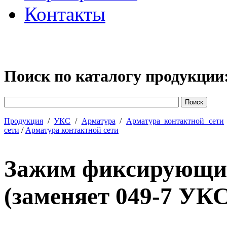
Контакты
Поиск по каталогу продукции
Продукция
/
УКС
/
Арматура
/
Арматура контактной сети
сети
/
Арматура контактной сети
Зажим фиксирующий
(заменяет 049-7 УКС