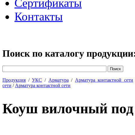
Сертификаты
Контакты
Поиск по каталогу продукции
Продукция
/
УКС
/
Арматура
/
Арматура контактной сети
сети
/
Арматура контактной сети
Коуш вилочный под 