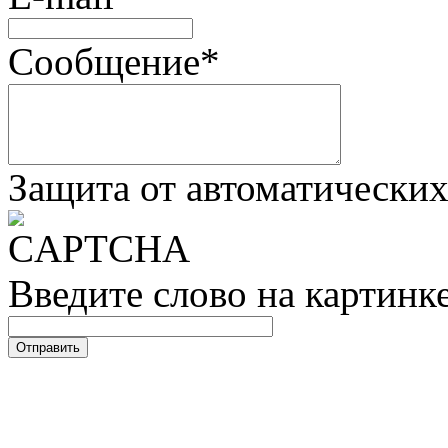
Сообщение
*
Защита от автоматически
Введите слово на картинк