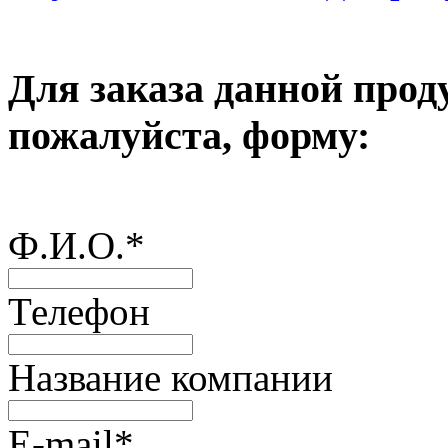
Для заказа данной прод
пожалуйста, форму:
Ф.И.О.
*
Телефон
Название компании
E-mail
*