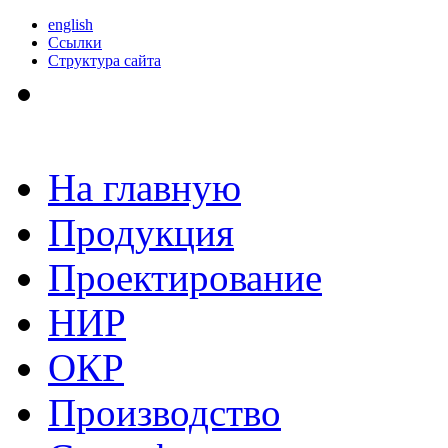
english
Ссылки
Структура сайта
На главную
Продукция
Проектирование
НИР
ОКР
Производство