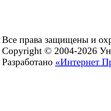
Все права защищены и ох
Copyright © 2004-2026 У
Разработано
«Интернет П