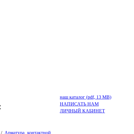
наш каталог (pdf, 13 MB)
:
НАПИСАТЬ НАМ
ЛИЧНЫЙ КАБИНЕТ
/
Арматура контактной