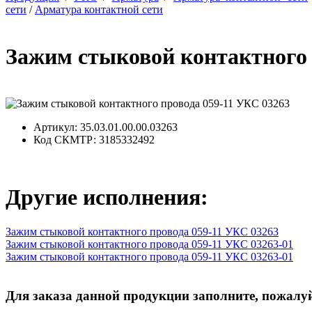
сети
/
Арматура контактной сети
Зажим стыковой контактного 
Артикул
: 35.03.01.00.00.03263
Код СКМТР
: 3185332492
Другие исполнения:
Зажим стыковой контактного провода 059-11 УКС 03263
Зажим стыковой контактного провода 059-11 УКС 03263-01
Зажим стыковой контактного провода 059-11 УКС 03263-01
Для заказа данной продукции заполните, пожалуй