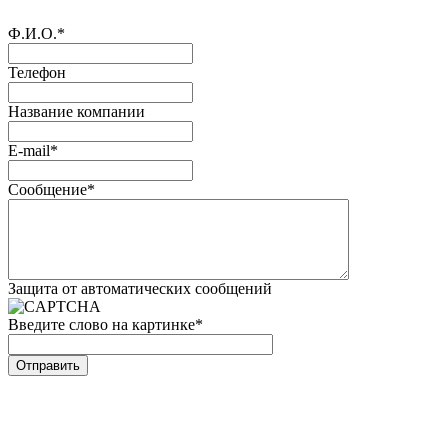
Ф.И.О.
*
Телефон
Название компании
E-mail
*
Сообщение
*
Защита от автоматических сообщений
Введите слово на картинке
*