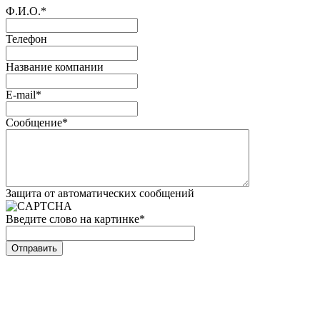
Ф.И.О.
*
Телефон
Название компании
E-mail
*
Сообщение
*
Защита от автоматических сообщений
Введите слово на картинке
*