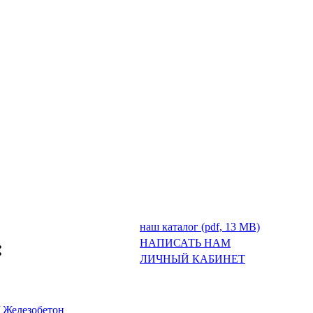
наш каталог (pdf, 13 MB)
:
НАПИСАТЬ НАМ
ЛИЧНЫЙ КАБИНЕТ
/
Железобетон