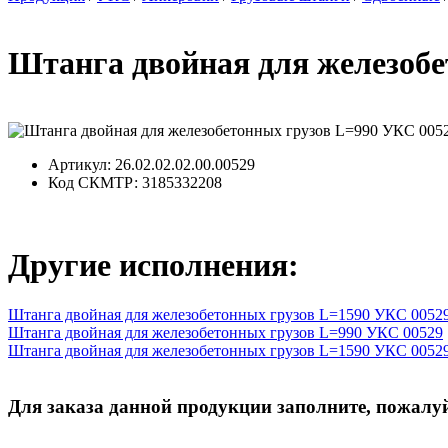
Штанга двойная для железобе
Артикул
: 26.02.02.02.00.00529
Код СКМТР
: 3185332208
Другие исполнения:
Штанга двойная для железобетонных грузов L=1590 УКС 0052
Штанга двойная для железобетонных грузов L=990 УКС 00529
Штанга двойная для железобетонных грузов L=1590 УКС 0052
Для заказа данной продукции заполните, пожалуй