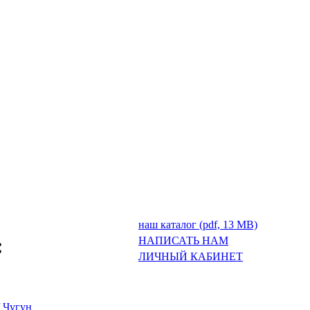
наш каталог (pdf, 13 MB)
:
НАПИСАТЬ НАМ
ЛИЧНЫЙ КАБИНЕТ
/
Чугун