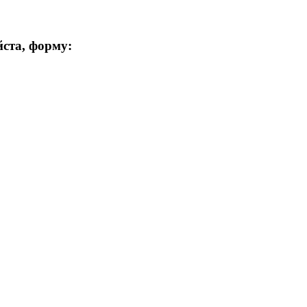
ста, форму: