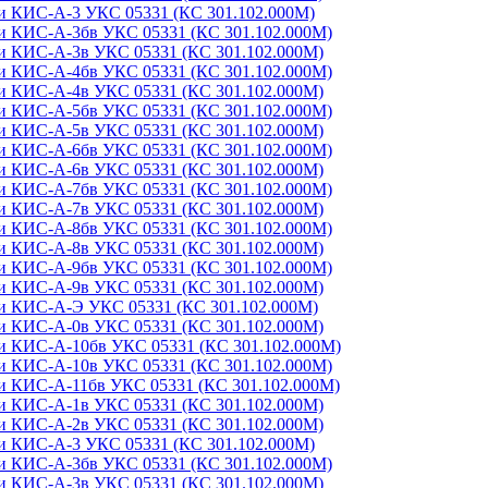
ви КИС-А-3 УКС 05331 (КС 301.102.000М)
ви КИС-А-3бв УКС 05331 (КС 301.102.000М)
ви КИС-А-3в УКС 05331 (КС 301.102.000М)
ви КИС-А-4бв УКС 05331 (КС 301.102.000М)
ви КИС-А-4в УКС 05331 (КС 301.102.000М)
ви КИС-А-5бв УКС 05331 (КС 301.102.000М)
ви КИС-А-5в УКС 05331 (КС 301.102.000М)
ви КИС-А-6бв УКС 05331 (КС 301.102.000М)
ви КИС-А-6в УКС 05331 (КС 301.102.000М)
ви КИС-А-7бв УКС 05331 (КС 301.102.000М)
ви КИС-А-7в УКС 05331 (КС 301.102.000М)
ви КИС-А-8бв УКС 05331 (КС 301.102.000М)
ви КИС-А-8в УКС 05331 (КС 301.102.000М)
ви КИС-А-9бв УКС 05331 (КС 301.102.000М)
ви КИС-А-9в УКС 05331 (КС 301.102.000М)
ви КИС-А-Э УКС 05331 (КС 301.102.000М)
ви КИС-А-0в УКС 05331 (КС 301.102.000М)
ви КИС-А-10бв УКС 05331 (КС 301.102.000М)
ви КИС-А-10в УКС 05331 (КС 301.102.000М)
ви КИС-А-11бв УКС 05331 (КС 301.102.000М)
ви КИС-А-1в УКС 05331 (КС 301.102.000М)
ви КИС-А-2в УКС 05331 (КС 301.102.000М)
ви КИС-А-3 УКС 05331 (КС 301.102.000М)
ви КИС-А-3бв УКС 05331 (КС 301.102.000М)
ви КИС-А-3в УКС 05331 (КС 301.102.000М)