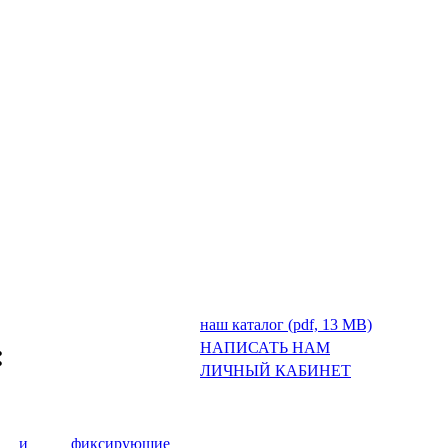
наш каталог (pdf, 13 MB)
:
НАПИСАТЬ НАМ
ЛИЧНЫЙ КАБИНЕТ
е и фиксирующие