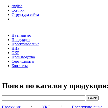
english
Ссылки
Структура сайта
На главную
Продукция
Проектирование
НИР
ОКР
Производство
Сертификаты
Контакты
Поиск по каталогу продукции
Продукция
/
УКС
/
Поддерживающи