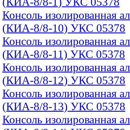
(КИА-8/8-1) УКС 05378
Консоль изолированная а
(КИА-8/8-10) УКС 05378
Консоль изолированная а
(КИА-8/8-11) УКС 05378
Консоль изолированная а
(КИА-8/8-12) УКС 05378
Консоль изолированная а
(КИА-8/8-13) УКС 05378
Консоль изолированная а