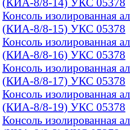
(КИА-8/8-14) УКС 05378
Консоль изолированная а
(КИА-8/8-15) УКС 05378
Консоль изолированная а
(КИА-8/8-16) УКС 05378
Консоль изолированная а
(КИА-8/8-17) УКС 05378
Консоль изолированная а
(КИА-8/8-19) УКС 05378
Консоль изолированная а