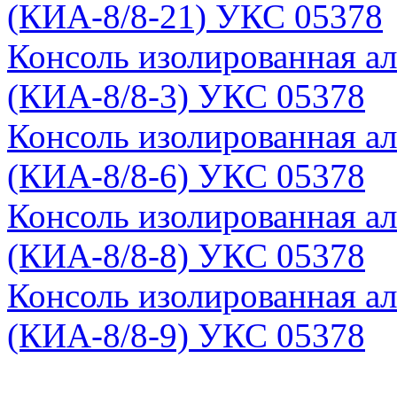
(КИА-8/8-21) УКС 05378
Консоль изолированная а
(КИА-8/8-3) УКС 05378
Консоль изолированная а
(КИА-8/8-6) УКС 05378
Консоль изолированная а
(КИА-8/8-8) УКС 05378
Консоль изолированная а
(КИА-8/8-9) УКС 05378