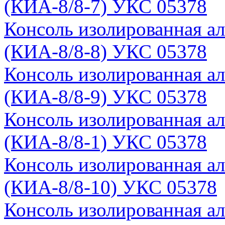
(КИА-8/8-7) УКС 05378
Консоль изолированная а
(КИА-8/8-8) УКС 05378
Консоль изолированная а
(КИА-8/8-9) УКС 05378
Консоль изолированная а
(КИА-8/8-1) УКС 05378
Консоль изолированная а
(КИА-8/8-10) УКС 05378
Консоль изолированная а