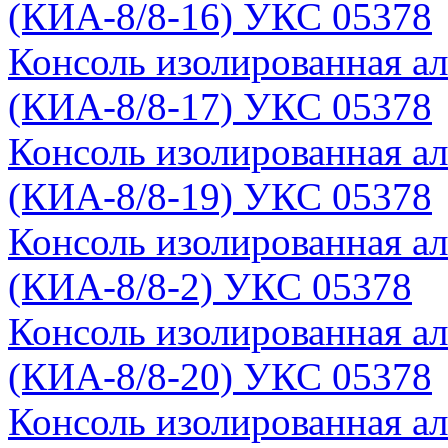
(КИА-8/8-16) УКС 05378
Консоль изолированная а
(КИА-8/8-17) УКС 05378
Консоль изолированная а
(КИА-8/8-19) УКС 05378
Консоль изолированная а
(КИА-8/8-2) УКС 05378
Консоль изолированная а
(КИА-8/8-20) УКС 05378
Консоль изолированная а