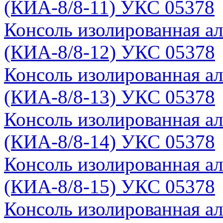
(КИА-8/8-11) УКС 05378
Консоль изолированная а
(КИА-8/8-12) УКС 05378
Консоль изолированная а
(КИА-8/8-13) УКС 05378
Консоль изолированная а
(КИА-8/8-14) УКС 05378
Консоль изолированная а
(КИА-8/8-15) УКС 05378
Консоль изолированная а