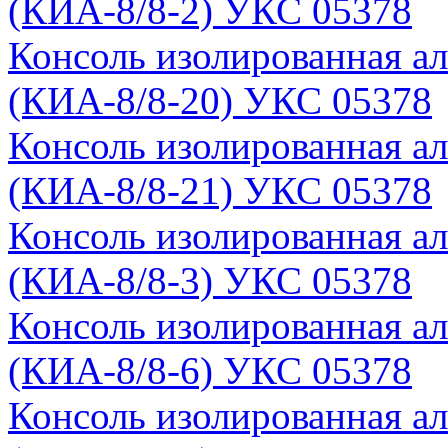
(КИА-8/8-2) УКС 05378
Консоль изолированная а
(КИА-8/8-20) УКС 05378
Консоль изолированная а
(КИА-8/8-21) УКС 05378
Консоль изолированная а
(КИА-8/8-3) УКС 05378
Консоль изолированная а
(КИА-8/8-6) УКС 05378
Консоль изолированная а