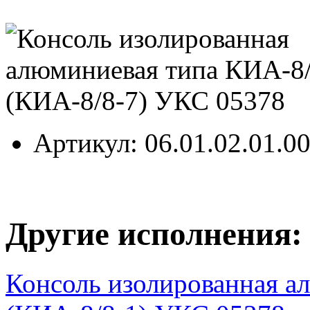
Артикул
: 06.01.02.01.0
Другие исполнения:
Консоль изолированная а