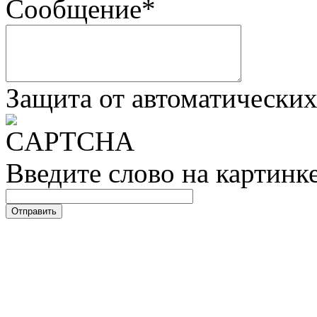
Сообщение
*
Защита от автоматически
Введите слово на картинк