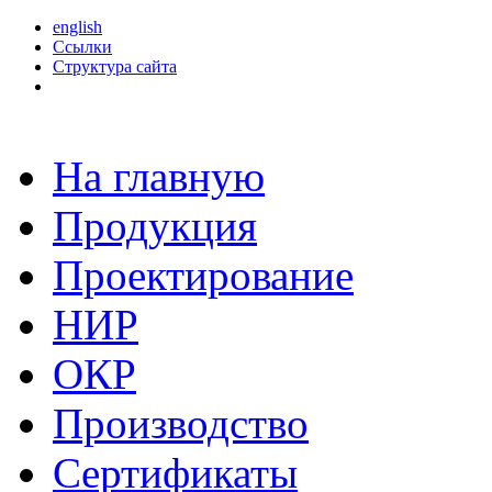
english
Ссылки
Структура сайта
На главную
Продукция
Проектирование
НИР
ОКР
Производство
Сертификаты