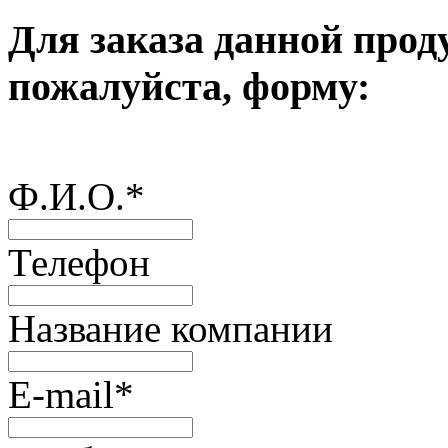
Для заказа данной прод
пожалуйста, форму:
Ф.И.О.
*
Телефон
Название компании
E-mail
*