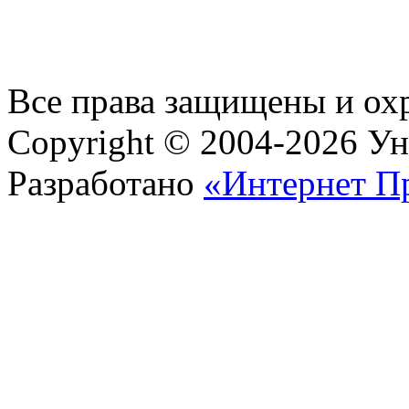
Все права защищены и ох
Copyright © 2004-2026 У
Разработано
«Интернет П