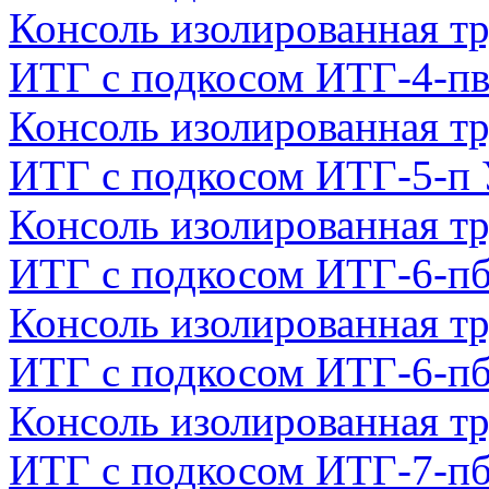
Консоль изолированная тр
ИТГ с подкосом ИТГ-4-п
Консоль изолированная тр
ИТГ с подкосом ИТГ-5-п
Консоль изолированная тр
ИТГ с подкосом ИТГ-6-п
Консоль изолированная тр
ИТГ с подкосом ИТГ-6-п
Консоль изолированная тр
ИТГ с подкосом ИТГ-7-п