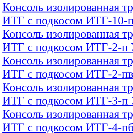
Консоль изолированная тр
ИТГ с подкосом ИТГ-10-
Консоль изолированная тр
ИТГ с подкосом ИТГ-2-п
Консоль изолированная тр
ИТГ с подкосом ИТГ-2-п
Консоль изолированная тр
ИТГ с подкосом ИТГ-3-п
Консоль изолированная тр
ИТГ с подкосом ИТГ-4-п