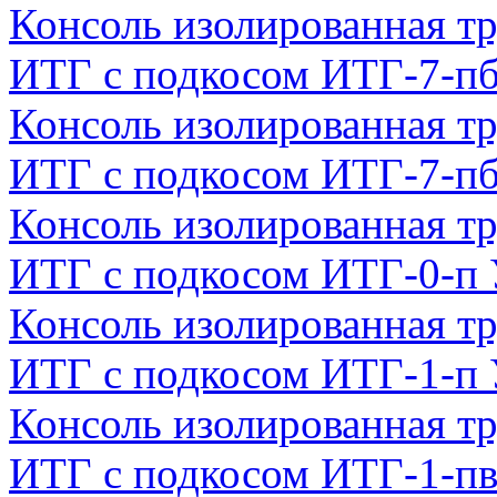
Консоль изолированная тр
ИТГ с подкосом ИТГ-7-п
Консоль изолированная тр
ИТГ с подкосом ИТГ-7-п
Консоль изолированная тр
ИТГ с подкосом ИТГ-0-п
Консоль изолированная тр
ИТГ с подкосом ИТГ-1-п
Консоль изолированная тр
ИТГ с подкосом ИТГ-1-п