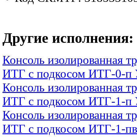
Другие исполнения:
Консоль изолированная тр
ИТГ с подкосом ИТГ-0-п
Консоль изолированная тр
ИТГ с подкосом ИТГ-1-п
Консоль изолированная тр
ИТГ с подкосом ИТГ-1-п