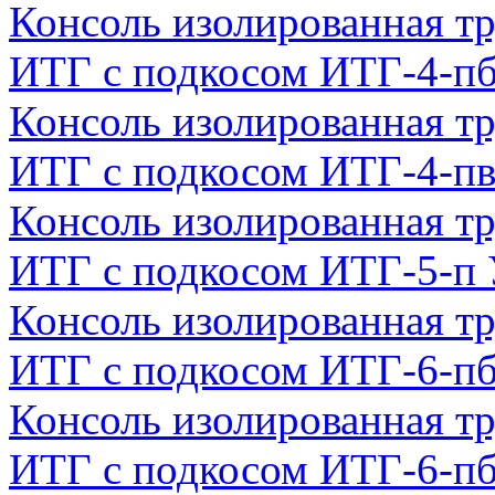
Консоль изолированная тр
ИТГ с подкосом ИТГ-4-п
Консоль изолированная тр
ИТГ с подкосом ИТГ-4-п
Консоль изолированная тр
ИТГ с подкосом ИТГ-5-п
Консоль изолированная тр
ИТГ с подкосом ИТГ-6-п
Консоль изолированная тр
ИТГ с подкосом ИТГ-6-п