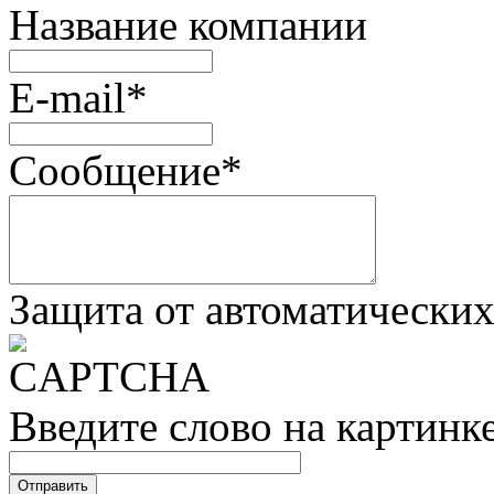
Название компании
E-mail
*
Сообщение
*
Защита от автоматически
Введите слово на картинк