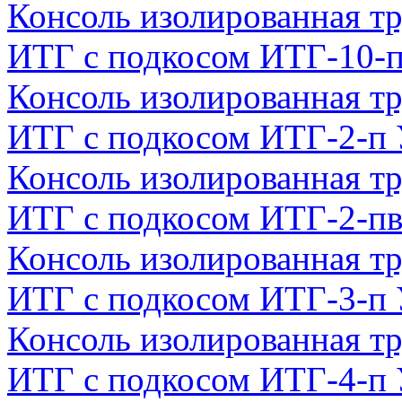
Консоль изолированная тр
ИТГ с подкосом ИТГ-10-
Консоль изолированная тр
ИТГ с подкосом ИТГ-2-п
Консоль изолированная тр
ИТГ с подкосом ИТГ-2-п
Консоль изолированная тр
ИТГ с подкосом ИТГ-3-п
Консоль изолированная тр
ИТГ с подкосом ИТГ-4-п