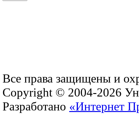
Все права защищены и ох
Copyright © 2004-2026 У
Разработано
«Интернет П