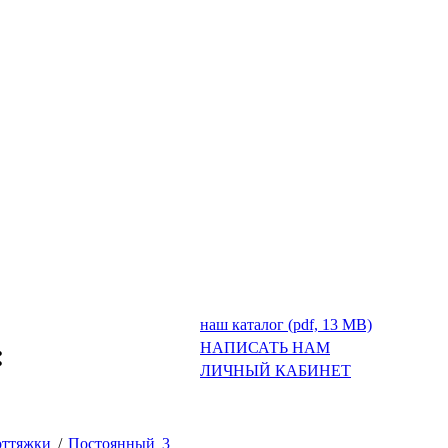
наш каталог (pdf, 13 MB)
:
НАПИСАТЬ НАМ
ЛИЧНЫЙ КАБИНЕТ
оттяжки
/
Постоянный 3