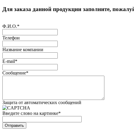
Для заказа данной продукции заполните, пожалуй
Ф.И.О.
*
Телефон
Название компании
E-mail
*
Сообщение
*
Защита от автоматических сообщений
Введите слово на картинке
*