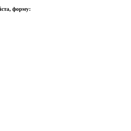
ста, форму: