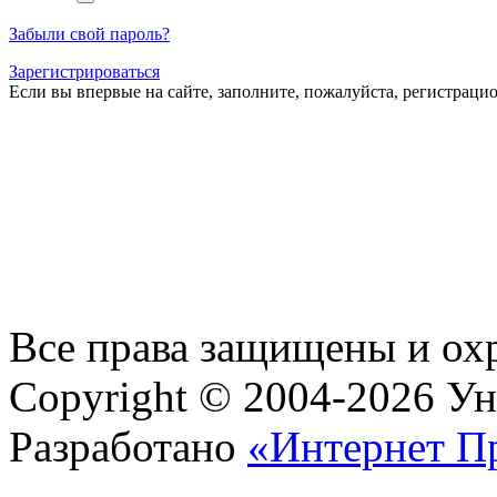
Забыли свой пароль?
Зарегистрироваться
Если вы впервые на сайте, заполните, пожалуйста, регистраци
Все права защищены и ох
Copyright © 2004-2026 У
Разработано
«Интернет П