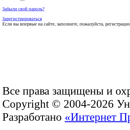
Забыли свой пароль?
Зарегистрироваться
Если вы впервые на сайте, заполните, пожалуйста, регистраци
Все права защищены и ох
Copyright © 2004-2026 У
Разработано
«Интернет П