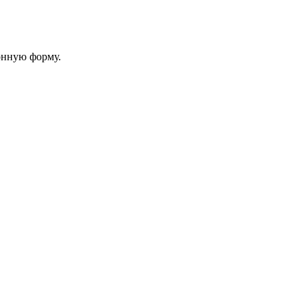
онную форму.