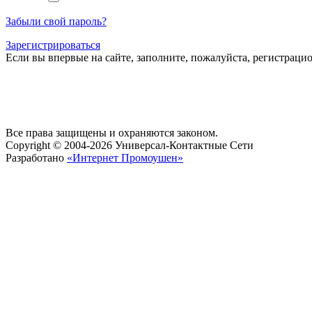
Забыли свой пароль?
Зарегистрироваться
Если вы впервые на сайте, заполните, пожалуйста, регистраци
Все права защищены и охраняются законом.
Copyright © 2004-2026 Универсал-Контактные Сети
Разработано
«Интернет Промоушен»