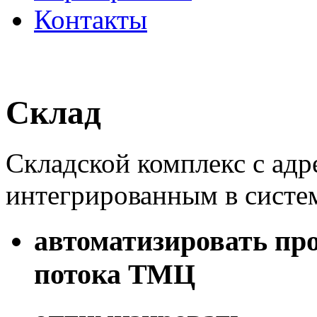
Контакты
Склад
Складской комплекс с ад
интегрированным в систем
автоматизировать пр
потока ТМЦ