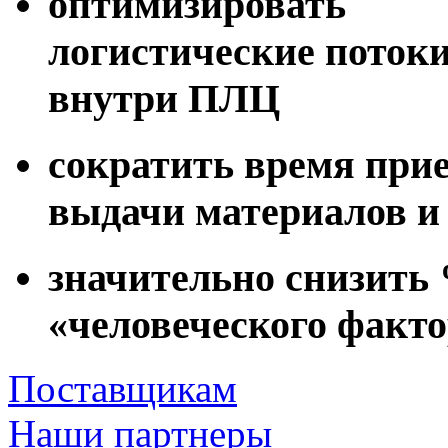
оптимизировать
логистические поток
внутри ПЛЦ
сократить время при
выдачи материалов и
значительно снизить
«человеческого факт
Поставщикам
Наши партнеры