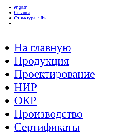
english
Ссылки
Структура сайта
На главную
Продукция
Проектирование
НИР
ОКР
Производство
Сертификаты