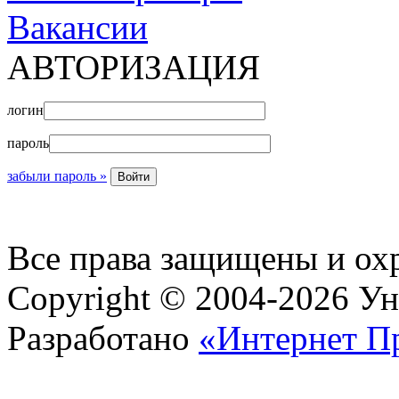
Вакансии
АВТОРИЗАЦИЯ
логин
пароль
забыли пароль »
Все права защищены и ох
Copyright © 2004-2026 У
Разработано
«Интернет П