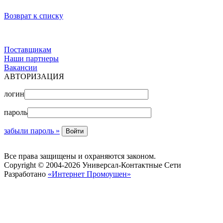
Возврат к списку
Поставщикам
Наши партнеры
Вакансии
АВТОРИЗАЦИЯ
логин
пароль
забыли пароль »
Все права защищены и охраняются законом.
Copyright © 2004-2026 Универсал-Контактные Сети
Разработано
«Интернет Промоушен»