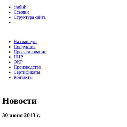
english
Ссылки
Структура сайта
На главную
Продукция
Проектирование
НИР
ОКР
Производство
Сертификаты
Контакты
Новости
30 июня 2013 г.