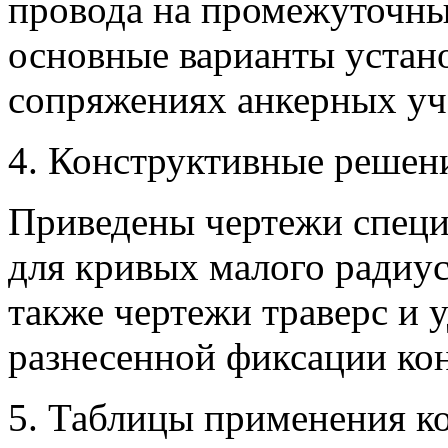
провода на промежуточных
основные варианты устано
сопряжениях анкерных уч
4. Конструктивные решен
Приведены чертежи специ
для кривых малого радиус
также чертежи траверс и 
разнесенной фиксации кон
5. Таблицы применения ко