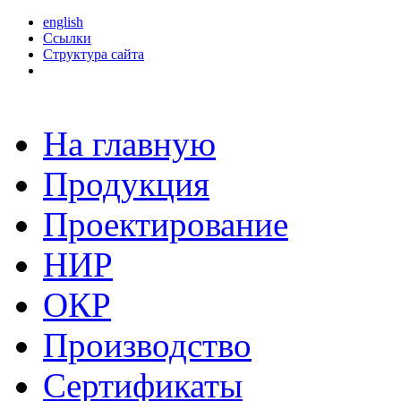
english
Ссылки
Структура сайта
На главную
Продукция
Проектирование
НИР
ОКР
Производство
Сертификаты