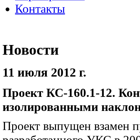
Контакты
Новости
11 июля 2012 г.
Проект КС-160.1-12. Кон
изолированными накло
Проект выпущен взамен п
разработанного УКС в 200