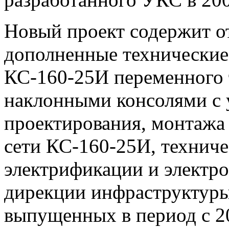
Новый проект содержит о
дополненные технические
КС-160-25И переменного 
наклонными консолями с 
проектирования, монтажа 
сети КС-160-25И, технич
электрификации и электр
дирекции инфраструктур
выпущенных в период с 20