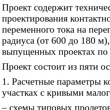
Проект содержит техниче
проектирования контактно
переменного тока на пере
радиуса (от 600 до 180 м)
выпущенных проектах по 
Проект состоит из пяти о
1. Расчетные параметры к
участках с кривыми малог
– схемы типовых пролетов