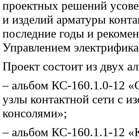
проектных решений усов
и изделий арматуры конта
последние годы и рекоме
Управлением электрифика
Проект состоит из двух а
– альбом КС-160.1.0-12 «
узлы контактной сети с 
консолями»;
– альбом КС-160.1.1-12 