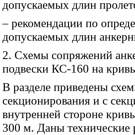
допускаемых длин пролет
– рекомендации по опред
допускаемых длин анкерн
2. Схемы сопряжений анк
подвески КС-160 на кривы
В разделе приведены схе
секционирования и с сек
внутренней стороне кривы
300 м. Даны технические