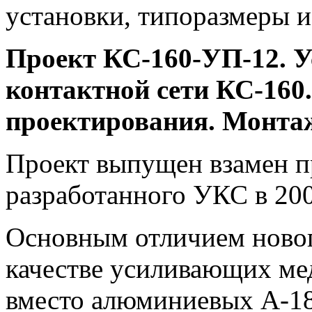
установки, типоразмеры 
Проект КС-160-УП-12. 
контактной сети КС-160
проектирования. Монта
Проект выпущен взамен п
разработанного УКС в 200
Основным отличием новог
качестве усиливающих ме
вместо алюминиевых А-185