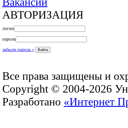
Вакансии
АВТОРИЗАЦИЯ
логин
пароль
забыли пароль »
Все права защищены и ох
Copyright © 2004-2026 У
Разработано
«Интернет П