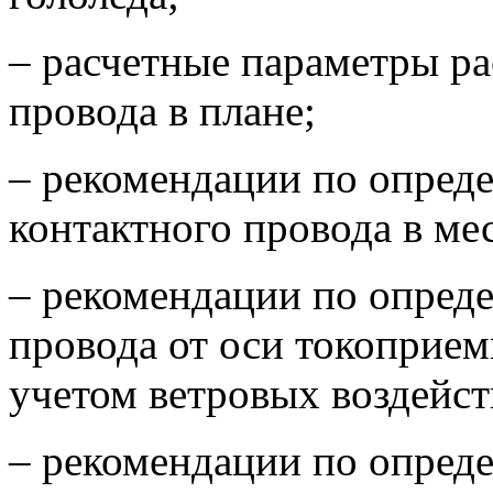
– расчетные параметры р
провода в плане;
– рекомендации по опред
контактного провода в ме
– рекомендации по опред
провода от оси токоприем
учетом ветровых воздейст
– рекомендации по опред