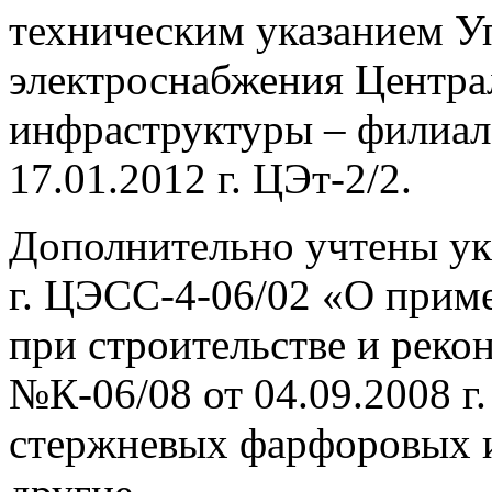
техническим указанием У
электроснабжения Центра
инфраструктуры – филиа
17.01.2012 г. ЦЭт-2/2.
Дополнительно учтены ук
г. ЦЭСС-4-06/02 «О прим
при строительстве и реко
№К-06/08 от 04.09.2008 г
стержневых фарфоровых и