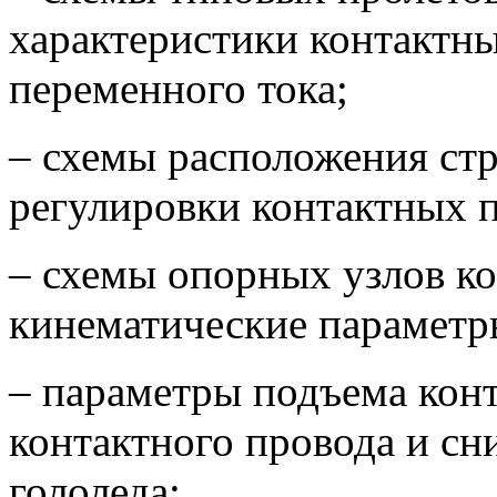
характеристики контактны
переменного тока;
– схемы расположения ст
регулировки контактных п
– схемы опорных узлов ко
кинематические параметр
– параметры подъема конт
контактного провода и сн
гололеда;