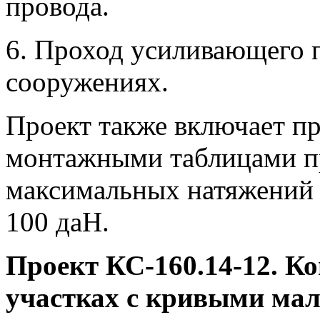
провода.
6. Проход усиливающего 
сооружениях.
Проект также включает пр
монтажными таблицами п
максимальных натяжений 90
100 даН.
Проект КС-160.14-12. Ко
участках с кривыми мал