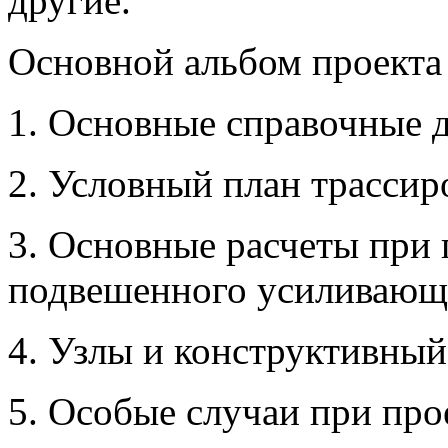
другие.
Основной альбом проекта 
1. Основные справочные 
2. Условный план трасси
3. Основные расчеты при
подвешенного усиливающе
4. Узлы и конструктивный
5. Особые случаи при пр