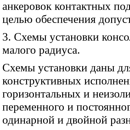
анкеровок контактных под
целью обеспечения допус
3. Схемы установки консо
малого радиуса.
Схемы установки даны дл
конструктивных исполнен
горизонтальных и неизол
переменного и постоянно
одинарной и двойной раз